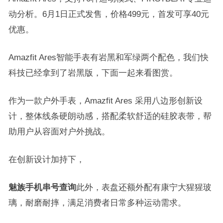
动分析。6月1日正式发售，价格499元，首发可享40元
优惠。
Amazfit Ares智能手表有岩黑和军绿两个配色，我们快
科技已经拿到了岩黑版，下面一起来看图赏。
作为一款户外手表，Amazfit Ares 采用八边形创新设
计，整体线条硬朗动感，搭配柔软舒适的硅胶表带，帮
助用户从容面对户外挑战。
在创新设计加持下，
魅族手机串号查询
此外，表盘还额外配有康宁大猩猩玻
璃，耐磨耐摔，满足消费者日常多种运动需求。