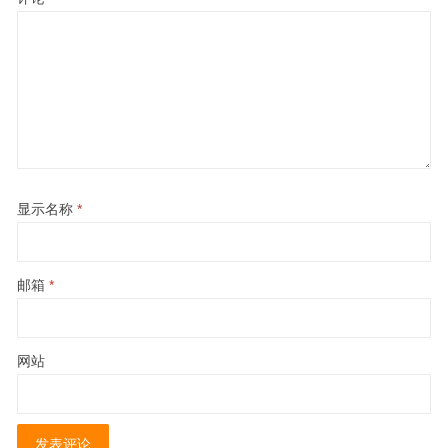
显示名称
*
邮箱
*
网站