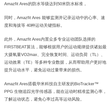
Amazfit Ares的防水等级达到50米防水标准，
同时，Amazfit Ares 能够监测并记录运动中的心率、速
度和海拔等 40种运动关键指标。
此外，Amazfit Ares内置众多专业运动团队选择的
FIRSTBEAT算法，能够根据用户的运动规律提供诸如最
大摄氧量VO2max、完全恢复时间、运动负荷（TL）、
运动效果（TE）等多种专业数据，从而帮助用户更好地
提升运动水平，避免运动过量带来的损伤。
Amazfit Ares搭载华米科技自主研发的BioTracker™
PPG 生物追踪光学传感器，能在运动时精准监测心率，
了解运动状态，避免心率过高等运动风险。