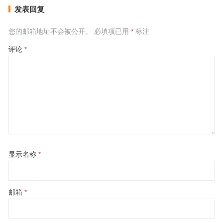
发表回复
您的邮箱地址不会被公开。
必填项已用
*
标注
评论
*
显示名称
*
邮箱
*