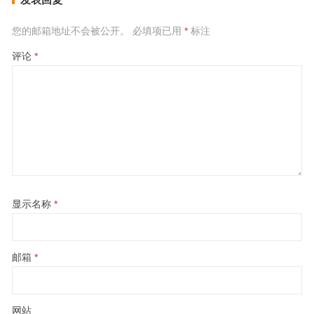
您的邮箱地址不会被公开。
必填项已用
*
标注
评论
*
显示名称
*
邮箱
*
网站