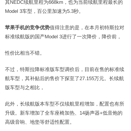
其NEDC续航里程为668km，也为当前续航里程最长的
Model 3车型，百公里加速为5.3秒。
苹果手机的竞争优势
值得注意的是，在本月初特斯拉对
标准续航版的国产Model 3进行了一次降价，降价前，
性价比相当不错。
不过，特斯拉降标准版车型调价后，目前在售的标准续
航车型，其补贴后的售价下探至了27.155万元。长续航
版车型与之相比，
此外，长续航版本车型不仅续航里程增加，配置也有所
升级。新车增加了全车座椅加热、14扬声器+低音炮的
高级音响、地垫等舒适性配置。