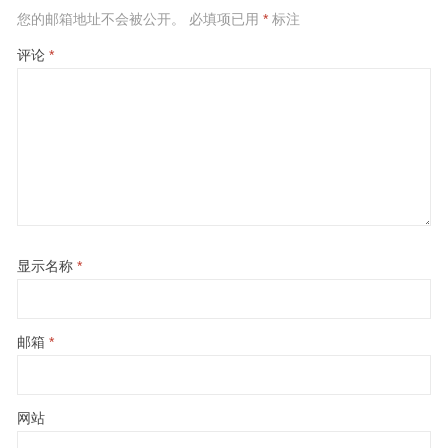
您的邮箱地址不会被公开。
必填项已用
*
标注
评论
*
显示名称
*
邮箱
*
网站