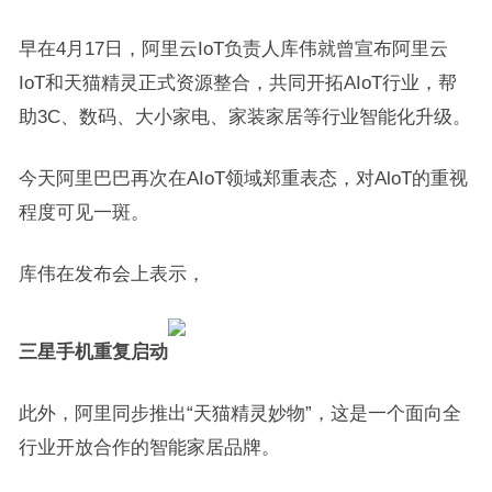
早在4月17日，阿里云IoT负责人库伟就曾宣布阿里云
IoT和天猫精灵正式资源整合，共同开拓AIoT行业，帮
助3C、数码、大小家电、家装家居等行业智能化升级。
今天阿里巴巴再次在AIoT领域郑重表态，对AloT的重视
程度可见一斑。
库伟在发布会上表示，
三星手机重复启动
此外，阿里同步推出“天猫精灵妙物”，这是一个面向全
行业开放合作的智能家居品牌。