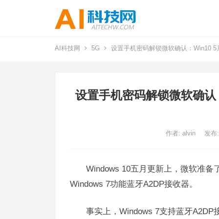
AI科技网
5G
设置手机密码解锁微软确认：Win10 5
设置手机密码解锁微软确认：W
作者:
alvin
发布:
Windows 10五月更新上，微
Windows 7功能蓝牙A2DP接收器。
事实上，Windows 7支持蓝牙A