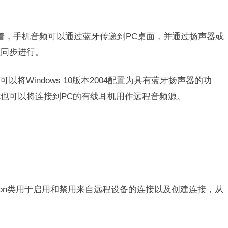
味着，手机音频可以通过蓝牙传递到PC桌面，并通过扬声器或
以同步进行。
将Windows 10版本2004配置为具有蓝牙扬声器的功
也可以将连接到PC的有线耳机用作远程音频源。
onnection类用于启用和禁用来自远程设备的连接以及创建连接，从