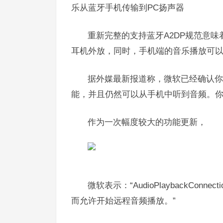
乐从蓝牙手机传输到PC扬声器
重新完整的支持蓝牙A2DP规范意
耳机外放，同时，手机端的音乐播放可
据外媒最新报道称，微软已经确认你可以
能，并且仍然可以从手机中听到音频。你
作为一次幅度较大的功能更新，
微软表示：“AudioPlaybackC
而允许开始远程音频播放。”