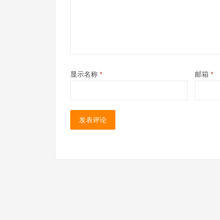
显示名称
*
邮箱
*