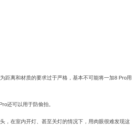
。
为距离和材质的要求过于严格，基本不可能将一加8 Pro用
Pro还可以用于防偷拍。
头，在室内开灯、甚至关灯的情况下，用肉眼很难发现这