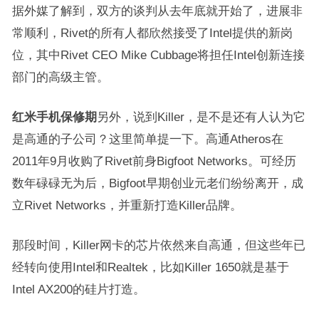
据外媒了解到，双方的谈判从去年底就开始了，进展非
常顺利，Rivet的所有人都欣然接受了Intel提供的新岗
位，其中Rivet CEO Mike Cubbage将担任Intel创新连接
部门的高级主管。
红米手机保修期
另外，说到Killer，是不是还有人认为它
是高通的子公司？这里简单提一下。高通Atheros在
2011年9月收购了Rivet前身Bigfoot Networks。可经历
数年碌碌无为后，Bigfoot早期创业元老们纷纷离开，成
立Rivet Networks，并重新打造Killer品牌。
那段时间，Killer网卡的芯片依然来自高通，但这些年已
经转向使用Intel和Realtek，比如Killer 1650就是基于
Intel AX200的硅片打造。