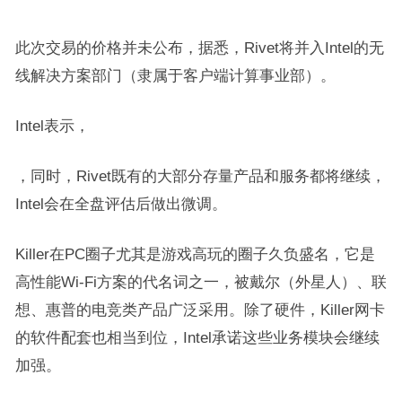
此次交易的价格并未公布，据悉，Rivet将并入Intel的无
线解决方案部门（隶属于客户端计算事业部）。
Intel表示，
，同时，Rivet既有的大部分存量产品和服务都将继续，
Intel会在全盘评估后做出微调。
Killer在PC圈子尤其是游戏高玩的圈子久负盛名，它是
高性能Wi-Fi方案的代名词之一，被戴尔（外星人）、联
想、惠普的电竞类产品广泛采用。除了硬件，Killer网卡
的软件配套也相当到位，Intel承诺这些业务模块会继续
加强。