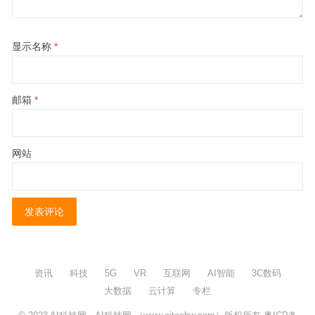
显示名称
*
邮箱
*
网站
资讯
科技
5G
VR
互联网
AI智能
3C数码
大数据
云计算
专栏