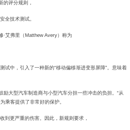
了新的评分规则，
安全技术测试。
弗里（Matthew Avery）称为
测试中，引入了一种新的“移动偏移渐进变形屏障”。意味着
“鼓励大型汽车制造商与小型汽车分担一些冲击的负担。“从
辆为乘客提供了非常好的保护。
收到更严重的伤害。因此，新规则要求，