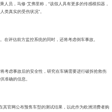
乘人员，马修·艾弗里称，“该假人具有更多的传感模拟器，
人类真实的受伤状况”。
。在评估前方监控系统的同时，还将考虑倒车事故。
NCAP将考虑事故后的安全性，研究在车辆需要进行破拆抢救伤
提供准确的信息。
P会在其官网公布预售车型的测试结果，以此作为欧洲消费者购