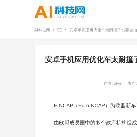
AI科技网
5G
安卓手机应用优化车太耐撞了也要被扣分
安卓手机应用优化车太耐撞了
作者:
alvin
发布:
E-NCAP（Euro-NCAP）为欧盟
由欧盟成员国中的多个政府机构组成，