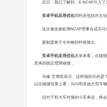
近日，我们了解到，E-NCAP引入
安卓手机应用优化
同时还包括对主动
这次修改被欧洲NCAP理事会成员马修·艾
新制度将于今年晚些时候推出。
安卓手机应用优化
具体来看，在碰撞
原来的固定壁障碰撞，
马修·艾弗里表示，这样做的目的是
以往碰撞结果上看，SUV和其他大型车
但对于和大车对撞的小车来说，将会