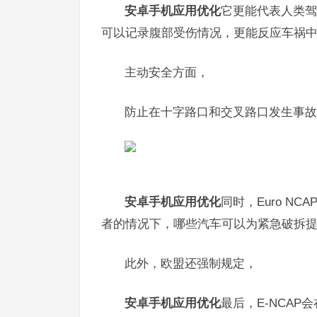
安卓手机应用优化
它更能代表人类驾
可以记录腹部受伤情况，更能反应车祸中
主动安全方面，
防止在十字路口和交叉路口发生事故
安卓手机应用优化
同时，Euro 
者的情况下，哪些汽车可以为紧急破拆
此外，欧盟还强制规定，
安卓手机应用优化
最后，E-NCA