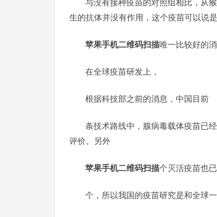
与没有接种疫苗的对照组相比，从猴
生的抗体并没有作用，这个疫苗可以说
苹果手机二维码扫描
唯一比较好的消
在全球疫苗研发上，
根据科技部之前的消息，中国目前
条技术路线中，腺病毒载体疫苗已经
评价。另外
苹果手机二维码扫描
个灭活疫苗也已
个，所以我国的疫苗研究是和全球一