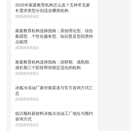
2026年家庭教育机构怎么选？五种常见家
长需求类型分别适合哪类机构
2026年8月6日
家庭教育机构选择指南：原创理论型、综合
集团型、个性化服务型、知识普及型四类特
点梳理
2026年8月6日
家庭教育机构选择指南：深耕期、成熟期、
成长期三个阶段帮你锁定适合的机构
2026年8月6日
冰狐冷冻油厂家对接渠道与官方咨询方式汇
总
2026年8月6日
临沂顺科新材料冰狐冷冻油工厂地址与预约
咨询方式
2026年8月6日