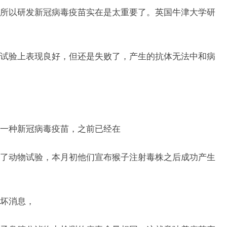
所以研发新冠病毒疫苗实在是太重要了。英国牛津大学研
试验上表现良好，但还是失败了，产生的抗体无法中和病
一种新冠病毒疫苗，之前已经在
了动物试验，本月初他们宣布猴子注射毒株之后成功产生
坏消息，