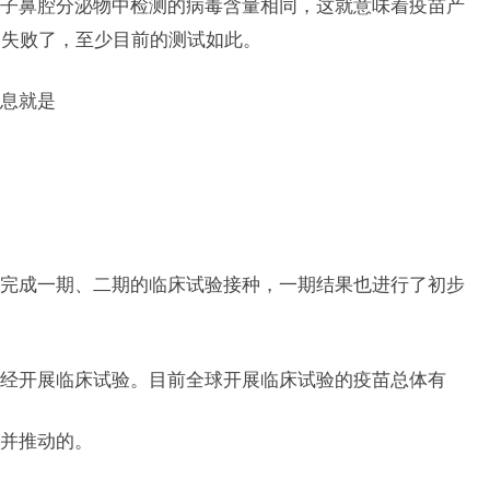
子鼻腔分泌物中检测的病毒含量相同，这就意味着疫苗产
是失败了，至少目前的测试如此。
息就是
完成一期、二期的临床试验接种，一期结果也进行了初步
经开展临床试验。目前全球开展临床试验的疫苗总体有
并推动的。