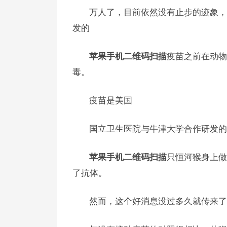
万人了，目前依然没有止步的迹象，
发的
苹果手机二维码扫描
疫苗之前在动物
毒。
疫苗是美国
国立卫生医院与牛津大学合作研发的
苹果手机二维码扫描
只恒河猴身上做
了抗体。
然而，这个好消息没过多久就传来了