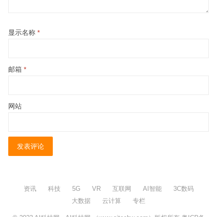
显示名称
*
邮箱
*
网站
资讯
科技
5G
VR
互联网
AI智能
3C数码
大数据
云计算
专栏