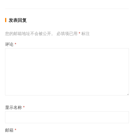
发表回复
您的邮箱地址不会被公开。
必填项已用
*
标注
评论
*
显示名称
*
邮箱
*