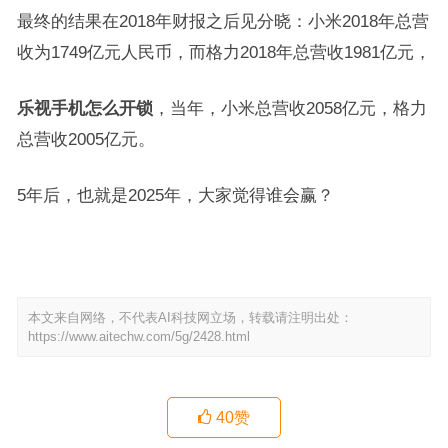
最终的结果在2018年财报之后见分晓：小米2018年总营
收为1749亿元人民币，而格力2018年总营收1981亿元，
乐视手机怎么开锁
，当年，小米总营收2058亿元，格力
总营收2005亿元。
5年后，也就是2025年，大家觉得谁会赢？
本文来自网络，不代表AI科技网立场，转载请注明出处：
https://www.aitechw.com/5g/2428.html
40
赞