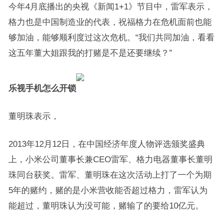
今年4月底播出的央视《新闻1+1》节目中，雷军表示，
格力也是中国制造业的代表，祝福格力在危机面前也能
够加油，能够顺利度过这次危机。“我们共同加油，看看
这五年董大姐跟我的打赌是不是还要继续？”
乐视手机怎么开锁
董明珠表示，
2013年12月12日，在中国经济年度人物评选颁奖盛典
上，小米公司董事长兼CEO雷军、格力电器董事长董明
珠同台获奖。雷军、董明珠在这次活动上打了一个为期
5年的赌约，赌的是小米营收能否超过格力，雷军认为
能超过，董明珠认为没可能，赌输了的要给10亿元。