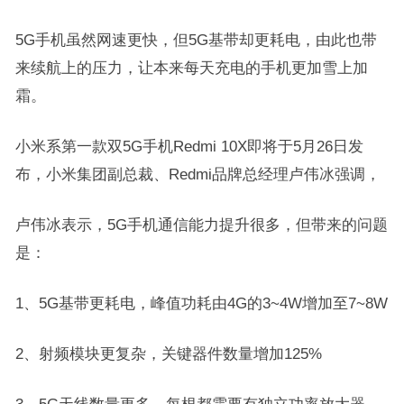
5G手机虽然网速更快，但5G基带却更耗电，由此也带
来续航上的压力，让本来每天充电的手机更加雪上加
霜。
小米系第一款双5G手机Redmi 10X即将于5月26日发
布，小米集团副总裁、Redmi品牌总经理卢伟冰强调，
卢伟冰表示，5G手机通信能力提升很多，但带来的问题
是：
1、5G基带更耗电，峰值功耗由4G的3~4W增加至7~8W
2、射频模块更复杂，关键器件数量增加125%