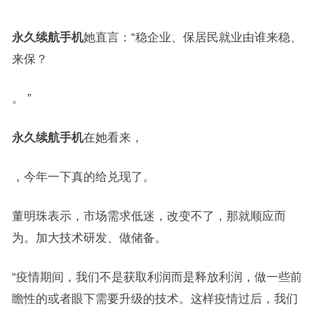
永久续航手机
她直言：“稳企业、保居民就业由谁来稳、
来保？
。 ”
永久续航手机
在她看来，
，今年一下真的给兑现了。​​​​
董明珠表示，市场需求低迷，改变不了，那就顺应而
为。加大技术研发、做储备。
“疫情期间，我们不是获取利润而是释放利润，做一些前
瞻性的或者眼下需要升级的技术。这样疫情过后，我们