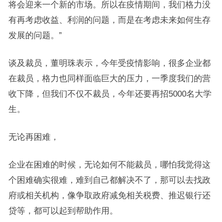
将会迎来一个新的市场。所以在疫情期间，我们格力没
有再考虑收益、利润的问题，而是在考虑未来如何生存
发展的问题。”
谈及裁员，董明珠表示，今年受疫情影响，很多企业都
在裁员，格力也同样面临巨大的压力，一季度我们的营
收下降，但我们不仅不裁员，今年还要再招5000名大学
生。
无论再困难，
企业在困难的时候，无论如何不能裁员，哪怕我觉得这
个困难确实很难，难到自己都解决不了，那可以去找政
府或相关机构，像争取政府减免相关税费、推迟银行还
贷等，都可以起到帮助作用。