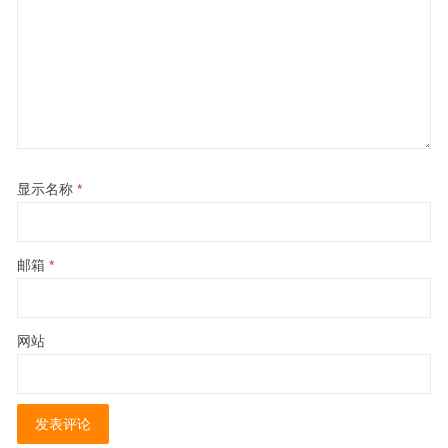
显示名称
*
邮箱
*
网站