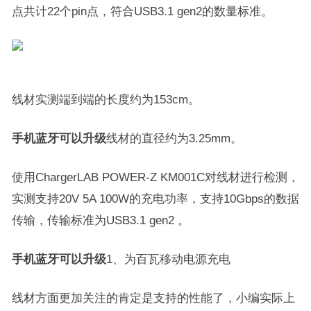
点共计22个pin点，符合USB3.1 gen2的数量标准。
线材实测端到端的长度约为153cm。
手机蓝牙可以升级
线材的直径约为3.25mm。
使用ChargerLAB POWER-Z KM001C对线材进行检测，
实测支持20V 5A 100W的充电功率，支持10Gbps的数据
传输，传输标准为USB3.1 gen2 。
手机蓝牙可以升级
1、为百瓦移动电源充电
线材方面更加关注的肯定是支持的性能了，小编实际上