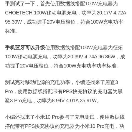
手测试了一下，首先使用数据线搭配100W充电器为
CHOETECH 100W移动电源充电，功率为20.17V 4.72A
95.30W，成功握手20V电压档位，符合100W充电功率
标准。
手机蓝牙可以升级
使用数据线搭配100W充电器为征拓
100W移动电源充电，功率为20.39V 4.74A 96.86W，成
功握手20V电压档位，符合100W充电功率功率标准。
测试完对移动电源的充电功率，小编还找来了黑鲨3
Pro，使用数据线搭配带有PPS快充协议的充电器为黑
鲨3 Pro充电，功率为8.94V 4.01A 35.91W。
小编还找来了小米10 Pro参与了充电测试，使用数据线
搭配带有PPS快充协议的充电器为小米10 Pro充电，功