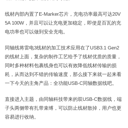
线材内部内置了E-Marker芯片，充电功率最高可达20V
5A 100W，并且可以让充电更加稳定，即使是百瓦的充
电功率也可以做到安全充电。
同轴线将雷电3线材的加工技术应用在了USB3.1 Gen2
的线材上面，复杂的制作工艺给予了线材优质的质量，
同时多种材料包裹线身也可以有效降低线材传输的损
耗，从而达到不错的传输速度，那么接下来就一起来看
一下今天的主角产品：全功能USB-C同轴数据线吧。
直接进入主题，由同轴科技带来的双USB-C数据线，端
子头两侧带有扎带束缚，可以防止线材散掉，用户也更
容易进行收纳。