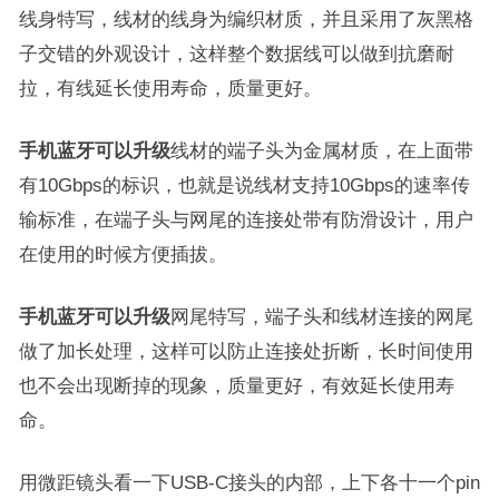
线身特写，线材的线身为编织材质，并且采用了灰黑格
子交错的外观设计，这样整个数据线可以做到抗磨耐
拉，有线延长使用寿命，质量更好。
手机蓝牙可以升级
线材的端子头为金属材质，在上面带
有10Gbps的标识，也就是说线材支持10Gbps的速率传
输标准，在端子头与网尾的连接处带有防滑设计，用户
在使用的时候方便插拔。
手机蓝牙可以升级
网尾特写，端子头和线材连接的网尾
做了加长处理，这样可以防止连接处折断，长时间使用
也不会出现断掉的现象，质量更好，有效延长使用寿
命。
用微距镜头看一下USB-C接头的内部，上下各十一个pin