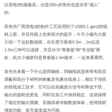
以雷电3性能最高，但是200+的售价也是非常“感人”
的。
而有些厂商雷电3的制作工艺应用到了USB3.1 gen2的线
材上面，并且性能上也有很大的提升，今天小编为大家
介绍一下这款数据线，在长度方面有0.5m，1m以及
1.5m三种可以选择，并且分为“青春版”和“专业版”两
款，此次小编拿到是青春版1.5m版本，一起来看看吧。
首先先来看一下什么是同轴线，同轴线就是将带有双层
屏蔽和高分子材料的铁氟龙包裹在线身上，相比于传统
的绞线加工技术，它可以在高频差分信号时降低干扰，
输出的损耗也更低，同时在加工中保持稳定。这就保障
了稳定的输出视频、音频或者传输数据体验，使得线材
增加功能、提升速度成为可能。