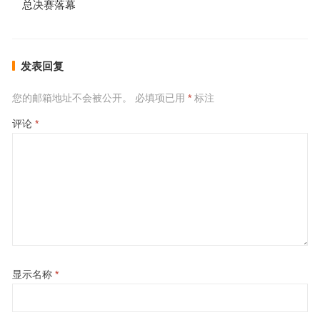
总决赛落幕
发表回复
您的邮箱地址不会被公开。
必填项已用
*
标注
评论
*
显示名称
*