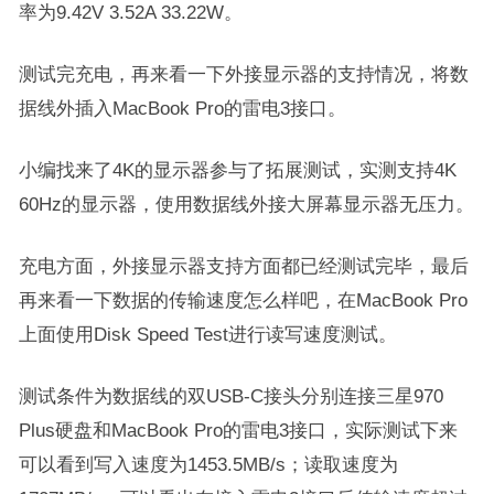
率为9.42V 3.52A 33.22W。
测试完充电，再来看一下外接显示器的支持情况，将数
据线外插入MacBook Pro的雷电3接口。
小编找来了4K的显示器参与了拓展测试，实测支持4K
60Hz的显示器，使用数据线外接大屏幕显示器无压力。
充电方面，外接显示器支持方面都已经测试完毕，最后
再来看一下数据的传输速度怎么样吧，在MacBook Pro
上面使用Disk Speed Test进行读写速度测试。
测试条件为数据线的双USB-C接头分别连接三星970
Plus硬盘和MacBook Pro的雷电3接口，实际测试下来
可以看到写入速度为1453.5MB/s；读取速度为