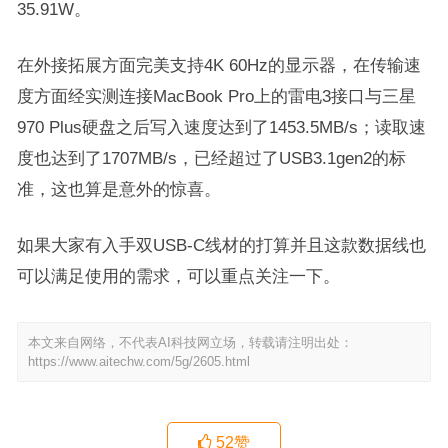
35.91W。
在外接拓展方面完美支持4K 60Hz的显示器，在传输速
度方面经实测连接MacBook Pro上的雷电3接口与三星
970 Plus硬盘之后写入速度达到了1453.5MB/s；读取速
度也达到了1707MB/s，已经超过了USB3.1gen2的标
准，这也算是意外的惊喜。
如果大家有入手双USB-C线材的打算并且这款数据线也
可以满足使用的需求，可以重点关注一下。
本文来自网络，不代表AI科技网立场，转载请注明出处：
https://www.aitechw.com/5g/2605.html
52
赞