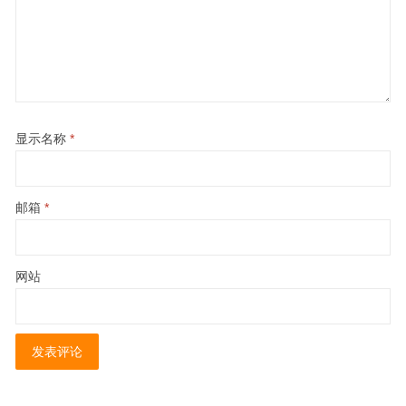
显示名称
*
邮箱
*
网站