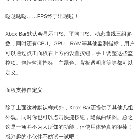
哒哒哒哒……FPS终于出现啦！
Xbox Bar默认会显示FPS、平均FPS、动态曲线三组参
数，同时还有CPU、GPU、RAM等其他监测指标，用户
可以通过点击面板右上方的设置按钮，手工调整这些监
控项。包括监测指标、主题色、背板透明度等等都可以
定义。
面板支持自定义
除了上面这种默认样式外，Xbox Bar还提供了其他几组
外观。同时你也可以点击快捷按钮，隐藏曲线图。总之
这是一项并不为人所知的功能，但使用体验真的很棒！
感兴趣的小伙伴不妨试一试吧！