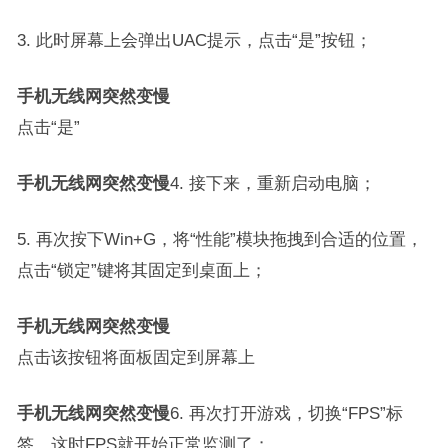
3. 此时屏幕上会弹出UAC提示，点击“是”按钮；
手机无线网突然变慢
点击“是”
手机无线网突然变慢
4. 接下来，重新启动电脑；
5. 再次按下Win+G，将“性能”模块拖拽到合适的位置，
点击“锁定”键将其固定到桌面上；
手机无线网突然变慢
点击该按钮将面板固定到屏幕上
手机无线网突然变慢
6. 再次打开游戏，切换“FPS”标
签，这时FPS就开始正常监测了；