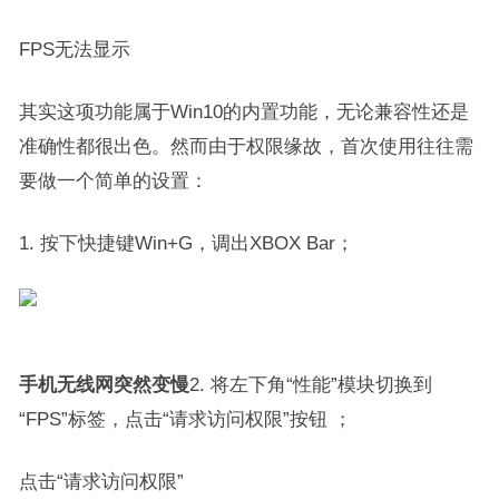
FPS无法显示
其实这项功能属于Win10的内置功能，无论兼容性还是
准确性都很出色。然而由于权限缘故，首次使用往往需
要做一个简单的设置：
1. 按下快捷键Win+G，调出XBOX Bar；
手机无线网突然变慢
2. 将左下角“性能”模块切换到
“FPS”标签，点击“请求访问权限”按钮 ；
点击“请求访问权限”