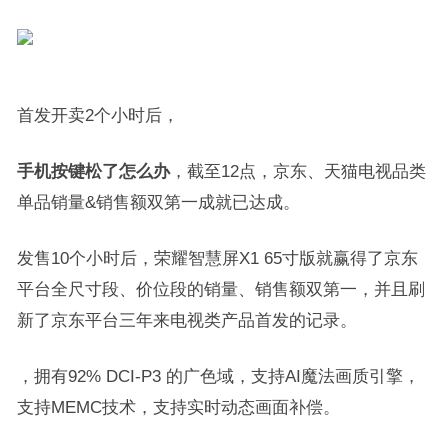
首发开卖2个小时后，
手机按键松了怎么办
，截至12点，京东、天猫电视品类
单品销量&销售额双第一成就已达成。
发售10个小时后，荣耀智慧屏X1 65寸版就赢得了京东
平台全尺寸段、价位段的销量、销售额双第一，并且刷
新了京东平台三年来电视类产品首发的记录。
，拥有92% DCI-P3 的广色域，支持AI魔法画质引擎，
支持MEMC技术，支持实时动态画面补偿。