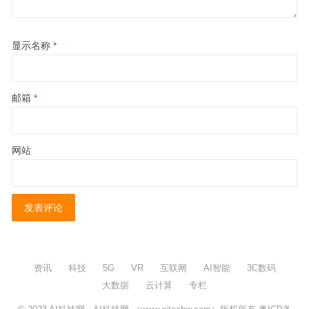
显示名称
*
邮箱
*
网站
资讯
科技
5G
VR
互联网
AI智能
3C数码
大数据
云计算
专栏