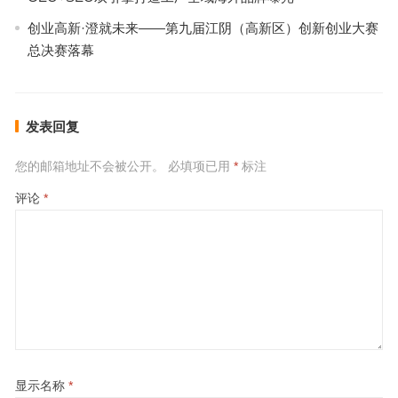
创业高新·澄就未来——第九届江阴（高新区）创新创业大赛
总决赛落幕
发表回复
您的邮箱地址不会被公开。
必填项已用
*
标注
评论
*
显示名称
*