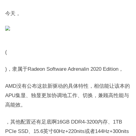
今天，
(
)，隶属于Radeon Software Adrenalin 2020 Edition，
AMD没有公布这款新驱动的具体特性，相信能让该本的
APU集显、独显更加协调地工作、切换，兼顾高性能与
高能效。
，其他配置还有足底啊16GB DDR4-3200内存、1TB
PCIe SSD、15.6英寸60Hz+220nits或者144Hz+300nits