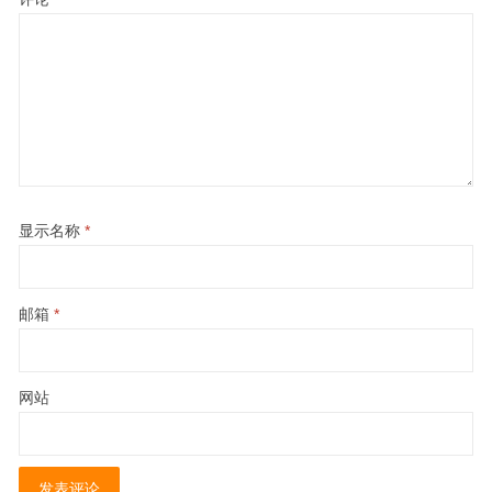
显示名称
*
邮箱
*
网站