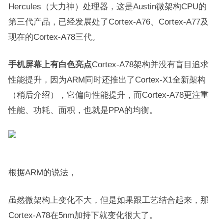
Hercules（大力神）处理器，这是Austin微架构CPU的
第三代产品，已经发展处了Cortex-A76、Cortex-A77及
现在的Cortex-A78三代。
手机屏幕上有白色亮点
Cortex-A78架构并没有盲目追求
性能提升，因为ARM同时还推出了Cortex-X1全新架构
（稍后介绍），它偏向性能提升，而Cortex-A78更注重
性能、功耗、面积，也就是PPA的均衡。
根据ARM的说法，
虽然微架构上变化不大，但是如果跟工艺结合起来，那
Cortex-A78在5nm加持下就变化很大了。