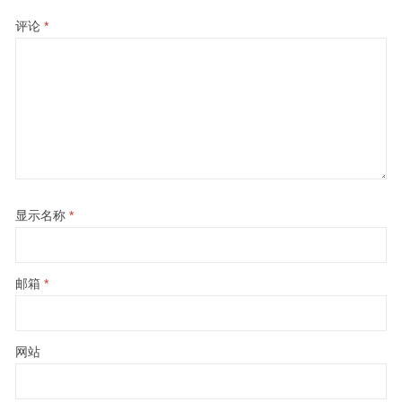
评论
*
显示名称
*
邮箱
*
网站