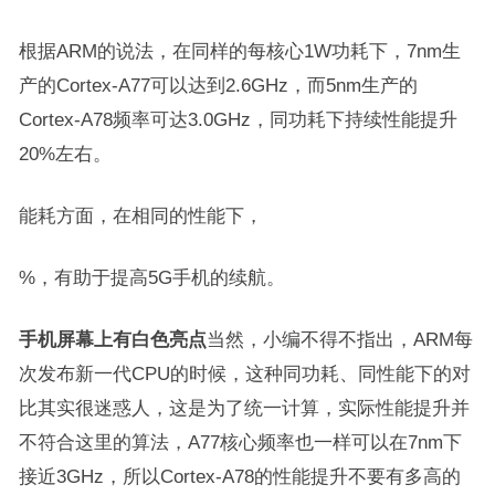
根据ARM的说法，在同样的每核心1W功耗下，7nm生
产的Cortex-A77可以达到2.6GHz，而5nm生产的
Cortex-A78频率可达3.0GHz，同功耗下持续性能提升
20%左右。
能耗方面，在相同的性能下，
%，有助于提高5G手机的续航。
手机屏幕上有白色亮点
当然，小编不得不指出，ARM每
次发布新一代CPU的时候，这种同功耗、同性能下的对
比其实很迷惑人，这是为了统一计算，实际性能提升并
不符合这里的算法，A77核心频率也一样可以在7nm下
接近3GHz，所以Cortex-A78的性能提升不要有多高的