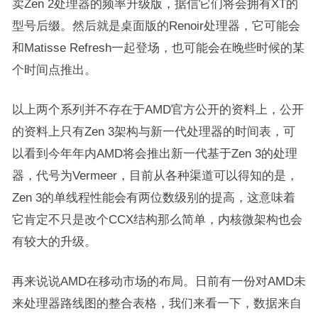
卖Zen 2处理器的频率升级版，据信它们将会拥有XT的
型号后缀。然后就是桌面版的Renoir处理器，它可能会
和Matisse Refresh一起登场，也可能会在晚些时候的某
个时间点推出。
以上两个系列并不存在于AMD官方公开的资料上，公开
的资料上只有Zen 3架构与新一代处理器的时间表，可
以看到今年年内AMD将会推出新一代基于Zen 3的处理
器，代号为Vermeer，目前从各种渠道可以得知的是，
Zen 3的单线程性能会有两位数级别的提高，这意味着
它肯定不只是改个CCX结构那么简单，内核微架构也会
有较大的升级。
再来说说AMD在移动市场的布局。日前有一份对AMD未
来处理器路线图的整合表格，我们来看一下，数据来自