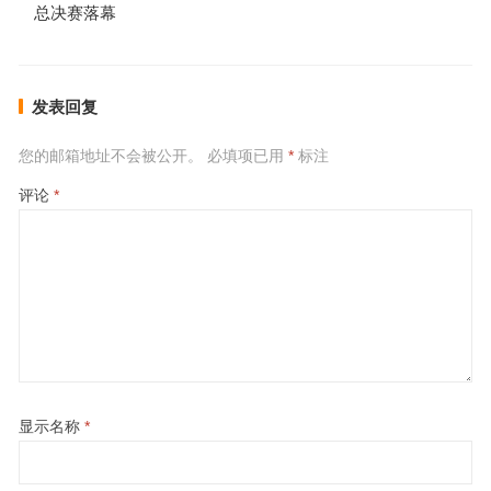
总决赛落幕
发表回复
您的邮箱地址不会被公开。
必填项已用
*
标注
评论
*
显示名称
*