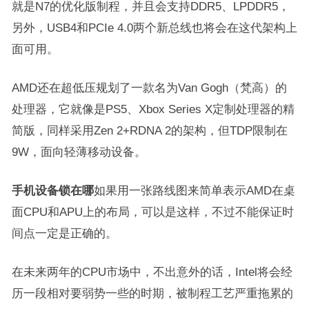
就是N7的优化版制程，并且会支持DDR5、LPDDR5，
另外，USB4和PCIe 4.0两个新总线也将会在这代架构上
面可用。
AMD还在超低压规划了一款名为Van Gogh（梵高）的
处理器，它就像是PS5、Xbox Series X定制处理器的精
简版，同样采用Zen 2+RDNA 2的架构，但TDP限制在
9W，面向轻薄移动设备。
手机设备锁在哪
如果用一张路线图来简单表示AMD在桌
面CPU和APU上的布局，可以是这样，不过不能保证时
间点一定是正确的。
在未来两年的CPU市场中，不出意外的话，Intel将会经
历一段相对要弱势一些的时期，被制程工艺严重拖累的