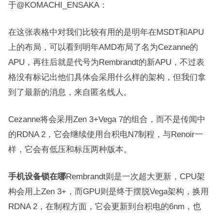
于@KOMACHI_ENSAKA：
在这张表格中对我们比较有用的是明年在MSDT和APU
上的布局，可以看到明年AMD布局了名为Cezanne的
APU，再往后就是代号为Rembrandt的新APU，不过表
格没有标记出他们具体会采用什么样的架构，但我们拿
到了最新的消息，来自匿名线人。
Cezanne将会采用Zen 3+Vega 7的组合，而不是传闻中
的RDNA 2，它会继续使用台积电N7制程，与Renoir一
样，它会有低压和标压两种版本。
手机设备锁在哪
Rembrandt则是一次超大更新，CPU架
构会用上Zen 3+，而GPU则是终于摆脱Vega架构，换用
RDNA 2，在制程方面，它会更新到台积电的6nm，也