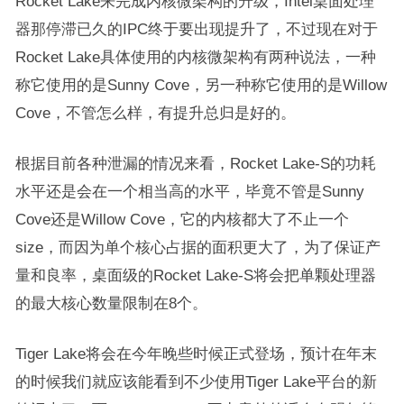
Rocket Lake来完成内核微架构的升级，Intel桌面处理
器那停滞已久的IPC终于要出现提升了，不过现在对于
Rocket Lake具体使用的内核微架构有两种说法，一种
称它使用的是Sunny Cove，另一种称它使用的是Willow
Cove，不管怎么样，有提升总归是好的。
根据目前各种泄漏的情况来看，Rocket Lake-S的功耗
水平还是会在一个相当高的水平，毕竟不管是Sunny
Cove还是Willow Cove，它的内核都大了不止一个
size，而因为单个核心占据的面积更大了，为了保证产
量和良率，桌面级的Rocket Lake-S将会把单颗处理器
的最大核心数量限制在8个。
Tiger Lake将会在今年晚些时候正式登场，预计在年末
的时候我们就应该能看到不少使用Tiger Lake平台的新