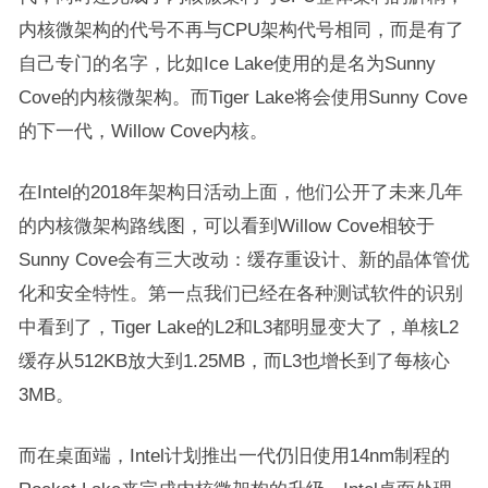
内核微架构的代号不再与CPU架构代号相同，而是有了
自己专门的名字，比如Ice Lake使用的是名为Sunny
Cove的内核微架构。而Tiger Lake将会使用Sunny Cove
的下一代，Willow Cove内核。
在Intel的2018年架构日活动上面，他们公开了未来几年
的内核微架构路线图，可以看到Willow Cove相较于
Sunny Cove会有三大改动：缓存重设计、新的晶体管优
化和安全特性。第一点我们已经在各种测试软件的识别
中看到了，Tiger Lake的L2和L3都明显变大了，单核L2
缓存从512KB放大到1.25MB，而L3也增长到了每核心
3MB。
而在桌面端，Intel计划推出一代仍旧使用14nm制程的