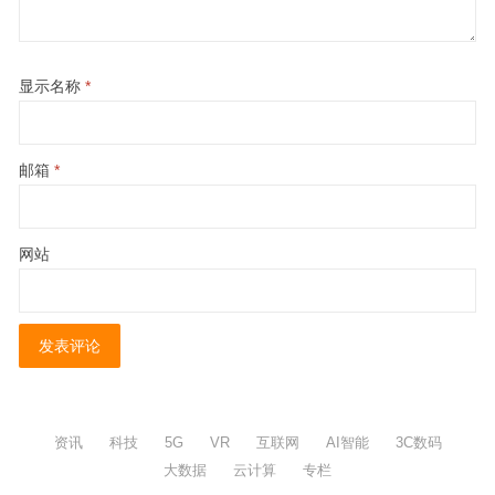
显示名称
*
邮箱
*
网站
资讯
科技
5G
VR
互联网
AI智能
3C数码
大数据
云计算
专栏