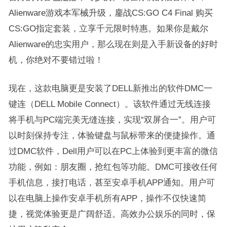
Alienware游戏本军械升级，鏖战CS:GO C4 Final 购买
CS:GO指定套装，立享千元限时特惠。如果你是戴尔
Alienware的忠实用户，那么现在则是入手新设备的好时
机，你绝对不要错过啦！
现在，这款电脑更是安装了DELL新推出的软件DMC一
键连（DELL Mobile Connect）。该软件通过无线连接
将手机与PC端完美无缝连接，实现“双屏合一”。用户可
以时刻保持专注，体验键盘与鼠标带来的便捷操作。通
过DMC软件，Dell用户可以在PC上体验到更丰富的微信
功能，例如：朋友圈，抢红包等功能。DMC可接收任何
手机信息，接打电话，甚至安卓手机APP通知。用户可
以在电脑上操作安卓手机所有APP，操作不仅快速简
捷，视觉体验更是广阔舒适。高效办公娱乐的同时，保