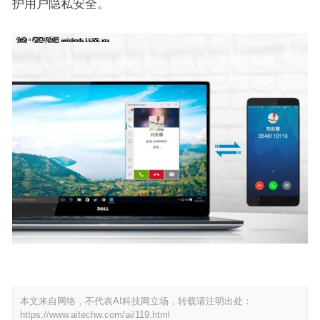
护用户隐私安全。
本文来自网络，不代表AI科技网立场，转载请注明出处：
https://www.aitechw.com/ai/119.html