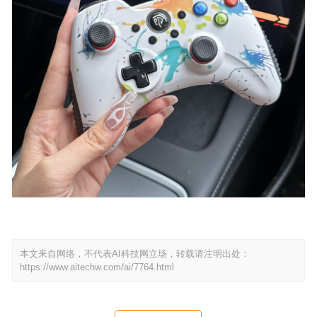
本文来自网络，不代表AI科技网立场，转载请注明出处：
https://www.aitechw.com/ai/7764.html