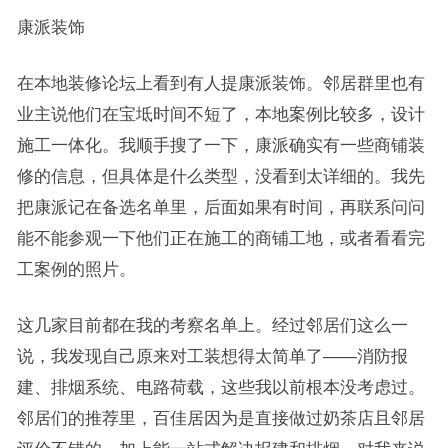
康派装饰
在本地装修论坛上看到有人提康派装饰。邻居群里也有
业主说他们在宝坻时间不短了，本地案例比较多，设计
施工一体化。我顺手搜了一下，康派确实有一些商铺装
修的信息，但具体是什么类型，没看到太详细的。我先
把康派记在备选名单里，后面如果有时间，再联系问问
能不能参观一下他们正在施工的商铺工地，或者看看完
工案例的照片。
这几家目前都在我的考察名单上。经过邻居们这么一
说，我发现自己原来对工装想得太简单了——消防报
建、排烟系统、电路荷载，这些我以前根本没考虑过。
邻居们的推荐里，百佳居因为是直接做过奶茶店且邻居