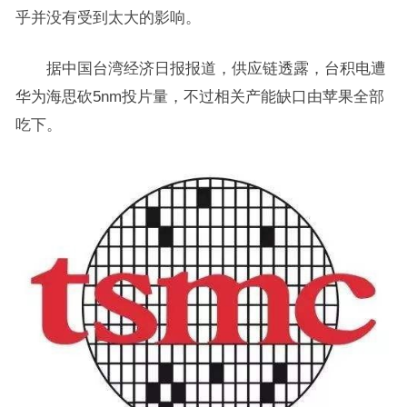
乎并没有受到太大的影响。
据中国台湾经济日报报道，供应链透露，台积电遭
华为海思砍5nm投片量，不过相关产能缺口由苹果全部
吃下。