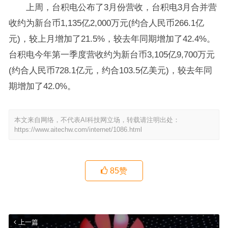
上周，台积电公布了3月份营收，台积电3月合并营
收约为新台币1,135亿2,000万元(约合人民币266.1亿
元)，较上月增加了21.5%，较去年同期增加了42.4%。
台积电今年第一季度营收约为新台币3,105亿9,700万元
(约合人民币728.1亿元，约合103.5亿美元)，较去年同
期增加了42.0%。
本文来自网络，不代表AI科技网立场，转载请注明出处：
https://www.aitechw.com/internet/1086.html
85
赞
上一篇