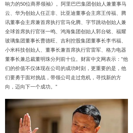
响力的50位商界领袖》。阿里巴巴集团创始人兼董事马
云、华为创始人任正非、比亚迪董事会主席王传福、腾
讯董事会主席兼首席执行官马化腾、字节跳动创始人兼
全球首席执行官张一鸣、鸿海集团创始人郭台铭、福耀
玻璃集团董事长曹德旺、吉利控股集团董事长李书福、
小米科技创始人、董事长兼首席执行官雷军、格力电器
董事长兼总裁董明珠分列前十位。财富中文网表示：”他
们的价值不仅体现在公司的成功时刻，更重要的是，他
们要勇于面对挑战，带领公司走过危机，寻找新的方
向，迈向下一个成功。”