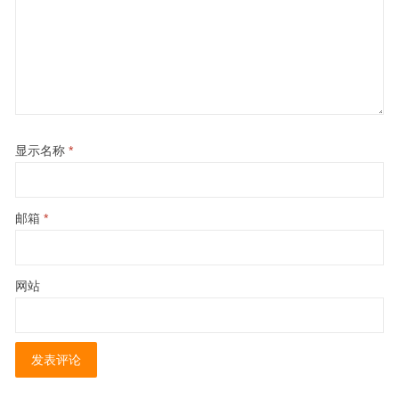
显示名称
*
邮箱
*
网站