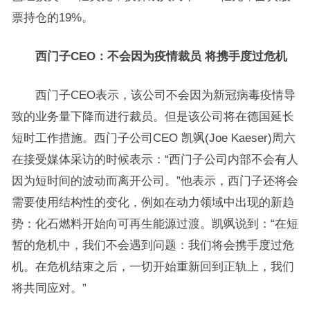
票持仓的19%。
西门子CEO：不会因为疫情裁员 将携手度过危机
西门子CEO表示，该公司不会因为新冠病毒疫情导
致的业务量下降而进行裁员。但是该公司将在德国延长
短时工作措施。西门子公司CEO 凯飒(Joe Kaeser)周六
在接受媒体采访的时候表示：“西门子公司内部不会有人
因为短时间的波动而离开公司。”他表示，西门子还将会
需要使用结构性的变化，例如在动力领域中出现的新趋
势：化石燃料开始向可再生能源过渡。凯飒说到：“在短
暂的危机中，我们不会遇到问题：我们将会携手度过危
机。在危机结束之后，一切开始重新回到正轨上，我们
将共同应对。”