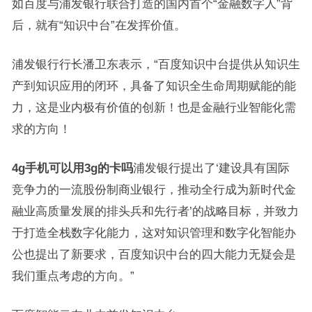
如百度与浦发银行联合打造的国内首个“金融数字人”背
后，就有“知识中台”在发挥价值。
浦发银行行长潘卫东表示，“百度知识中台提供从知识生
产到知识应用的闭环，具备了知识全生命周期赋能的能
力，这是业内极有价值的创新！也是金融行业智能化需
求的方向！
4g手机可以用3g的卡吗
浦发银行提出了‘建设具有国际
竞争力的一流股份制商业银行，推动全行成为新时代金
融业高质量发展的排头兵和先行者’的战略目标，并致力
于打造全栈数字化能力，这对知识管理和数字化智能办
公也提出了新要求，百度知识中台的四大能力无疑会是
我们重点考虑的方向。”