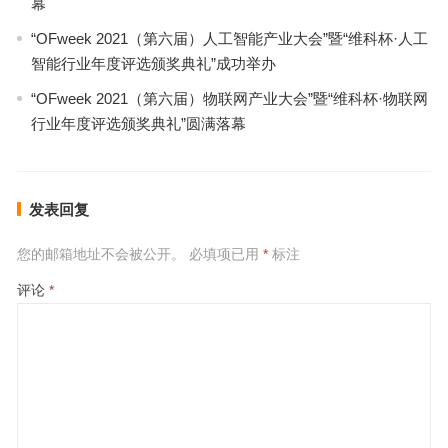
幕
“OFweek 2021（第六届）人工智能产业大会”暨“维科杯·人工
智能行业年度评选颁奖典礼”成功举办
“OFweek 2021（第六届）物联网产业大会”暨“维科杯·物联网
行业年度评选颁奖典礼”圆满落幕
发表回复
您的邮箱地址不会被公开。
必填项已用
*
标注
评论
*