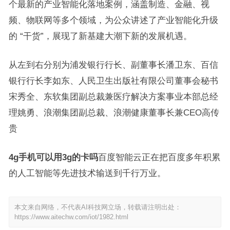
个最新的产业智能化落地案例，涵盖制造、金融、视
频、物联网等多个领域，为公众讲述了产业智能化升级
的 “干货”，展现了新基建大潮下新的发展机遇。
从左到右分别为浦发银行行长、副董事长潘卫东、百信
银行行长李如东、人民卫生出版社有限公司董事会秘书
宋秀全、东软集团副总裁兼医疗解决方案事业本部总经
理姚勇、浪潮集团副总裁、浪潮健康董事长兼CEO高传
贵
4g手机可以用3g的卡吗
百度智能云正在把百度多年积累
的人工智能等先进技术输送到千行万业。
本文来自网络，不代表AI科技网立场，转载请注明出处：
https://www.aitechw.com/iot/1982.html