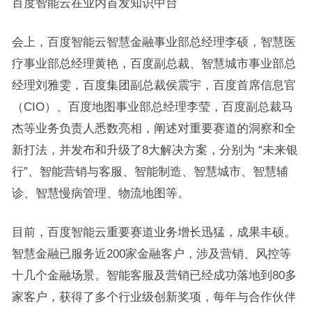
百度智能云在业内首发知识中台
会上，百度智能云智慧金融事业部总经理李硕，智慧医
疗事业部总经理黄艳，百度副总裁、智慧城市事业部总
经理刘雅雯，百度集团副总裁侯震宇，百度首席信息官
（CIO）、百度地图事业部总经理李莹，百度副总裁马
杰等业务负责人悉数亮相，阐述对重要赛道的洞察和全
新打法，并发布和升级了8大解决方案，分别为 “未来银
行”、智能营销与客服、智能制造、智慧城市、智慧辅
诊、智慧慢病管理、物流地图等。
目前，百度智能云重要赛道业务增长迅猛，成果丰硕。
智慧金融已服务近200家金融客户，涉及营销、风控等
十几个金融场景。智能客服及营销已经成功落地到80多
家客户，获得了多个行业级创新奖项，每年与合作伙伴