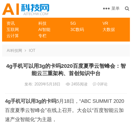
菜单
资讯
科技
5G
VR
互联网
AI智能
3C数码
大数据
云计算
专栏
AI科技网
IOT
4g手机可以用3g的卡吗2020百度夏季云智峰会：智
能云三重架构、首创知识中台
发布: 2020年5月18日
2455
阅读
0
评论
4g手机可以用3g的卡吗
5月18日，“ABC SUMMIT 2020
百度夏季云智峰会”在线上召开。大会以“百度智能云加
速产业智能化”为主题，