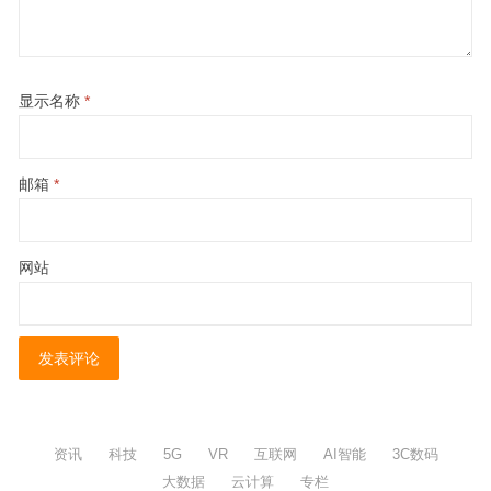
显示名称
*
邮箱
*
网站
资讯
科技
5G
VR
互联网
AI智能
3C数码
大数据
云计算
专栏