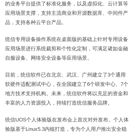
的业务平台提供了标准化服务，以及虚拟化、云计算等
应用场景支撑，支持主流商业和开源数据库、中间件产
品，支持各种云平台产品。
统信专用设备操作系统在桌面版的基础上针对专用设备
应用场景进行系统裁剪和个性化定制，可满足诸如金融
自服设备、网络安全设备等应用场景。
目前，统信软件已在北京、武汉、广州建立了3个通用
软硬件适配测试中心，在全国建立了6个研发中心、7个
地方技术支持机构。未来，统信软件将以充足的资金和
丰富的人力资源投入，持续打造统信服务品牌。
统信UOS个人体验版在发布会上首次对外发布。个人体
验版基于Linux5.3内核打造，专为个人用户推出安全稳