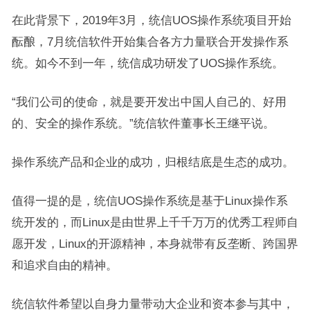
在此背景下，2019年3月，统信UOS操作系统项目开始
酝酿，7月统信软件开始集合各方力量联合开发操作系
统。如今不到一年，统信成功研发了UOS操作系统。
“我们公司的使命，就是要开发出中国人自己的、好用
的、安全的操作系统。”统信软件董事长王继平说。
操作系统产品和企业的成功，归根结底是生态的成功。
值得一提的是，统信UOS操作系统是基于Linux操作系
统开发的，而Linux是由世界上千千万万的优秀工程师自
愿开发，Linux的开源精神，本身就带有反垄断、跨国界
和追求自由的精神。
统信软件希望以自身力量带动大企业和资本参与其中，