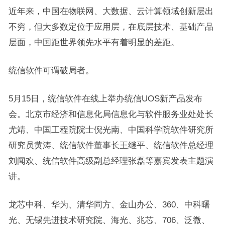
近年来，中国在物联网、大数据、云计算领域创新层出
不穷，但大多数定位于应用层，在底层技术、基础产品
层面，中国距世界领先水平有着明显的差距。
统信软件可谓破局者。
5月15日，统信软件在线上举办统信UOS新产品发布
会。北京市经济和信息化局信息化与软件服务业处处长
尤靖、中国工程院院士倪光南、中国科学院软件研究所
研究员黄涛、统信软件董事长王继平、统信软件总经理
刘闻欢、统信软件高级副总经理张磊等嘉宾发表主题演
讲。
龙芯中科、华为、清华同方、金山办公、360、中科曙
光、无锡先进技术研究院、海光、兆芯、706、泛微、