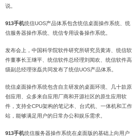
说。
913手机
统信UOS产品体系包含统信桌面操作系统、统
信服务器操作系统、统信专用设备操作系统。
发布会上，中国科学院软件研究所研究员黄涛、统信软
件董事长王继平、统信软件总经理刘闻欢、统信软件高
级副总经理张磊共同发布了统信UOS产品体系。
统信桌面操作系统包含自主研发的桌面环境、几十款原
创应用、众多来自应用厂商和开源社区的原生应用软
件，支持全CPU架构的笔记本、台式机、一体机和工作
站，能够满足用户的日常办公和娱乐需求。
913手机
统信服务器操作系统在桌面版的基础上向用户