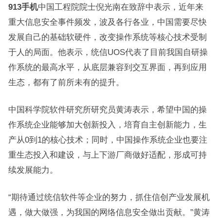
913手机
中国工程院院士倪光南在致辞中表示，近年来
重大信息安全事件频发，波及各行各业，中国需要尽快
发展自己的基础软硬件，改变操作系统等核心技术受制
于人的局面。他表示，统信UOS代表了目前我国自研操
作系统的最高水平，从底层兼容到交互界面，再到应用
生态，都有了前所未有的提升。
中国科学院软件研究所研究员黄涛表示，希望中国的操
作系统企业能够加大创新投入，培育自主创新能力，生
产从0到1的核心技术；同时，中国操作系统企业也要注
重生态投入和建设，与上下游厂商做好适配，形成可持
续发展能力。
“期待通过统信软件等企业的努力，抓住信创产业发展机
遇，做大做强，为我国的网络信息安全做出贡献。”黄涛