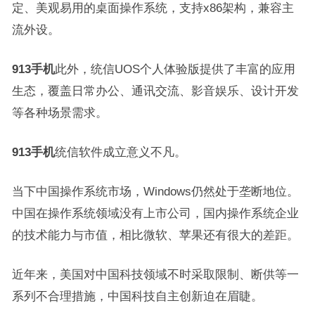
定、美观易用的桌面操作系统，支持x86架构，兼容主
流外设。
913手机
此外，统信UOS个人体验版提供了丰富的应用
生态，覆盖日常办公、通讯交流、影音娱乐、设计开发
等各种场景需求。
913手机
统信软件成立意义不凡。
当下中国操作系统市场，Windows仍然处于垄断地位。
中国在操作系统领域没有上市公司，国内操作系统企业
的技术能力与市值，相比微软、苹果还有很大的差距。
近年来，美国对中国科技领域不时采取限制、断供等一
系列不合理措施，中国科技自主创新迫在眉睫。