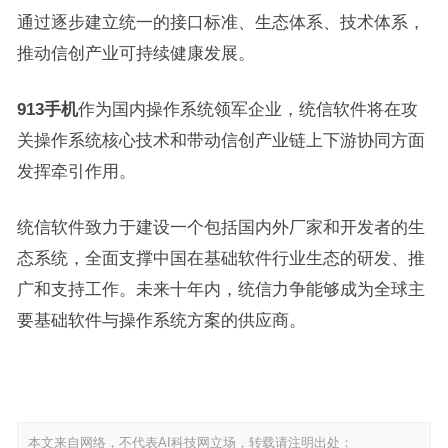
通过逐步建立统一的接口标准、生态体系、技术体系，
推动信创产业可持续健康发展。
913手机
作为国内操作系统领军企业，统信软件将在攻
关操作系统核心技术和带动信创产业链上下游协同方面
发挥牵引作用。
统信软件致力于建设一个包括国内外厂家和开发者的生
态系统，全面支撑中国在基础软件行业生态的研发、推
广和支持工作。未来十年内，统信力争能够成为全球主
要基础软件与操作系统方案的供应商。
本文来自网络，不代表AI科技网立场，转载请注明出处：