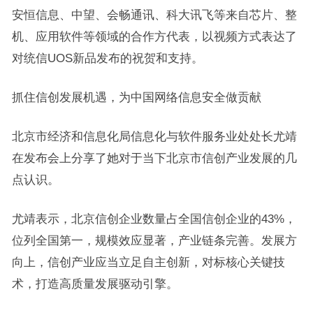
安恒信息、中望、会畅通讯、科大讯飞等来自芯片、整
机、应用软件等领域的合作方代表，以视频方式表达了
对统信UOS新品发布的祝贺和支持。
抓住信创发展机遇，为中国网络信息安全做贡献
北京市经济和信息化局信息化与软件服务业处处长尤靖
在发布会上分享了她对于当下北京市信创产业发展的几
点认识。
尤靖表示，北京信创企业数量占全国信创企业的43%，
位列全国第一，规模效应显著，产业链条完善。发展方
向上，信创产业应当立足自主创新，对标核心关键技
术，打造高质量发展驱动引擎。