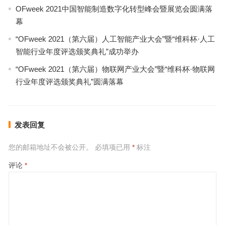
OFweek 2021中国智能制造数字化转型峰会暨展览会圆满落
幕
“OFweek 2021（第六届）人工智能产业大会”暨“维科杯·人工
智能行业年度评选颁奖典礼”成功举办
“OFweek 2021（第六届）物联网产业大会”暨“维科杯·物联网
行业年度评选颁奖典礼”圆满落幕
发表回复
您的邮箱地址不会被公开。
必填项已用
*
标注
评论
*