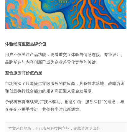
体验经济重塑品牌价值
用户不仅关注产品功能，更看重交互体验与情感连接。专业设计、
品牌塑造与内容创新已成为企业差异化竞争的关键。
整合服务商价值凸显
市场淘汰了只能提供零散服务的供应商，具备技术落地、战略咨询
和创意执行综合能力的服务商正迎来黄金发展期。
予砚科技将继续秉持“技术驱动、创意引领、服务深耕”的理念，与
众多企业携手共进，共创数字时代新辉煌。
本文来自网络，不代表AI科技网立场，转载请注明出处：