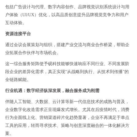
包括广告设计与代理、数字内容创作、品牌视觉识别系统设计与用
户体验（UI/UX）优化，以高品质创意提升品牌视觉竞争力和用户
互动体验。
资源连接平台
通过会议会展策划与组织，搭建产业交流与商业合作桥梁，帮助企
业拓展合作伙伴与市场机会。
这一综合服务矩阵使予砚科技能够快速响应不同行业、不同发展阶
段企业的差异化需求，真正实现“从战略到执行、从技术到传播”的
全链路赋能。
行业机遇：数字经济纵深发展，融合服务成为刚需
伴随人工智能、大数据、云计算等新一代信息技术的成熟与普及，
企业数字化改造需求正呈现爆发式增长。尤其在后疫情时代，消费
行为全面线上化、营销渠道碎片化趋势显著，企业不再满足于单点
工具的应用，转而寻求技术、策略与创意深度融合的一体化解决方
案。