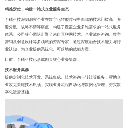
精准定位，构建一站式企业服务生态
予砚科技深刻洞察企业在数字化转型过程中面临的技术门槛高、资
源分散、战略不清等痛点，构建了覆盖企业多维需求的一站式服务
体系。公司核心团队汇聚了来自互联网技术、企业战略咨询、数字
营销及创意设计等多领域的资深专家，通过深度融合技术能力与行
业认知，为企业提供系统化、可落地的赋能方案。
目前，予砚科技已形成四大核心业务集群：
技术服务集群
提供定制化技术开发、系统集成、技术咨询与转让等服务，帮助企
业攻克关键技术瓶颈，实现业务流程自动化与数据化管理，夯实数
字化运营基础。