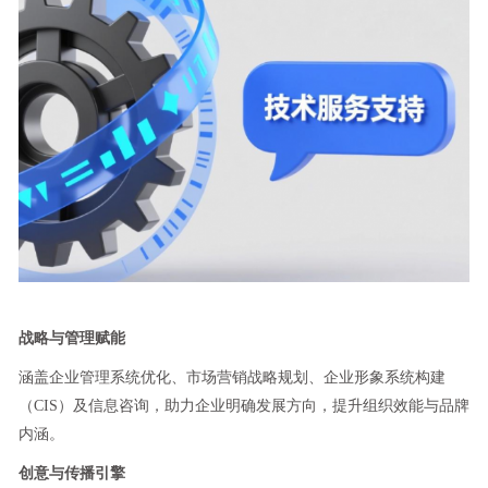
战略与管理赋能
涵盖企业管理系统优化、市场营销战略规划、企业形象系统构建
（CIS）及信息咨询，助力企业明确发展方向，提升组织效能与品牌
内涵。
创意与传播引擎