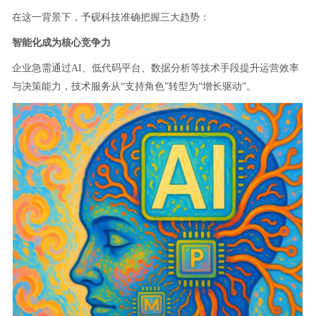
在这一背景下，予砚科技准确把握三大趋势：
智能化成为核心竞争力
企业急需通过AI、低代码平台、数据分析等技术手段提升运营效率
与决策能力，技术服务从“支持角色”转型为“增长驱动”。