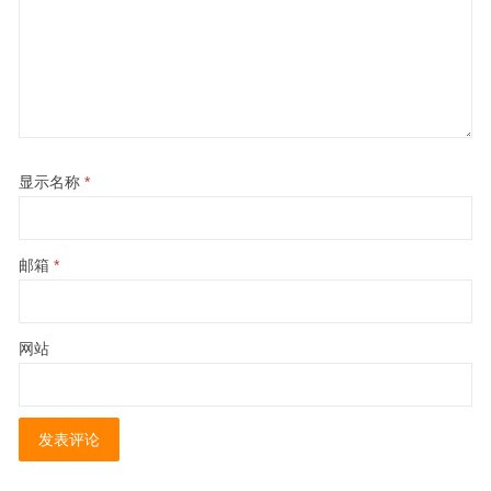
显示名称
*
邮箱
*
网站