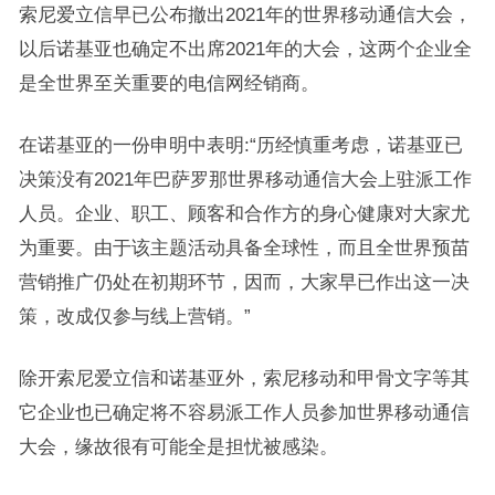
索尼爱立信早已公布撤出2021年的世界移动通信大会，
以后诺基亚也确定不出席2021年的大会，这两个企业全
是全世界至关重要的电信网经销商。
在诺基亚的一份申明中表明:“历经慎重考虑，诺基亚已
决策没有2021年巴萨罗那世界移动通信大会上驻派工作
人员。企业、职工、顾客和合作方的身心健康对大家尤
为重要。由于该主题活动具备全球性，而且全世界预苗
营销推广仍处在初期环节，因而，大家早已作出这一决
策，改成仅参与线上营销。”
除开索尼爱立信和诺基亚外，索尼移动和甲骨文字等其
它企业也已确定将不容易派工作人员参加世界移动通信
大会，缘故很有可能全是担忧被感染。