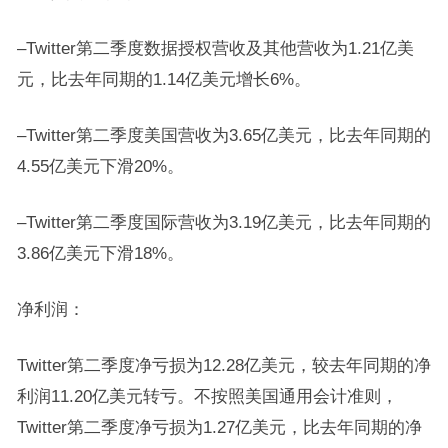
–Twitter第二季度数据授权营收及其他营收为1.21亿美
元，比去年同期的1.14亿美元增长6%。
–Twitter第二季度美国营收为3.65亿美元，比去年同期的
4.55亿美元下滑20%。
–Twitter第二季度国际营收为3.19亿美元，比去年同期的
3.86亿美元下滑18%。
净利润：
Twitter第二季度净亏损为12.28亿美元，较去年同期的净
利润11.20亿美元转亏。不按照美国通用会计准则，
Twitter第二季度净亏损为1.27亿美元，比去年同期的净