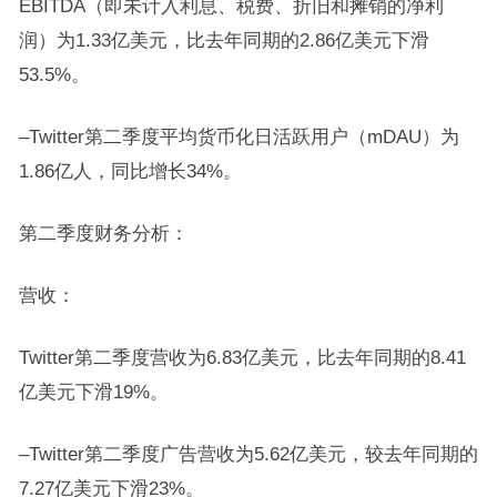
EBITDA（即未计入利息、税费、折旧和摊销的净利
润）为1.33亿美元，比去年同期的2.86亿美元下滑
53.5%。
–Twitter第二季度平均货币化日活跃用户（mDAU）为
1.86亿人，同比增长34%。
第二季度财务分析：
营收：
Twitter第二季度营收为6.83亿美元，比去年同期的8.41
亿美元下滑19%。
–Twitter第二季度广告营收为5.62亿美元，较去年同期的
7.27亿美元下滑23%。