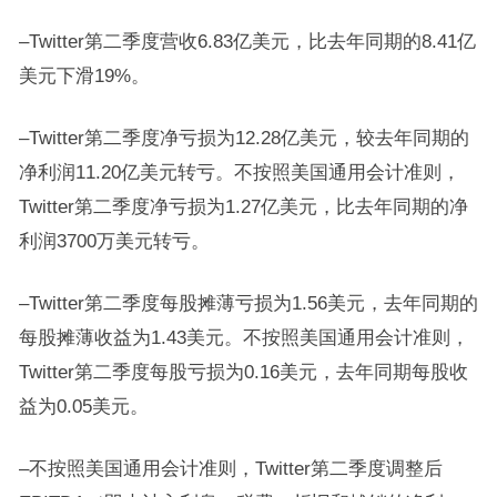
–Twitter第二季度营收6.83亿美元，比去年同期的8.41亿
美元下滑19%。
–Twitter第二季度净亏损为12.28亿美元，较去年同期的
净利润11.20亿美元转亏。不按照美国通用会计准则，
Twitter第二季度净亏损为1.27亿美元，比去年同期的净
利润3700万美元转亏。
–Twitter第二季度每股摊薄亏损为1.56美元，去年同期的
每股摊薄收益为1.43美元。不按照美国通用会计准则，
Twitter第二季度每股亏损为0.16美元，去年同期每股收
益为0.05美元。
–不按照美国通用会计准则，Twitter第二季度调整后