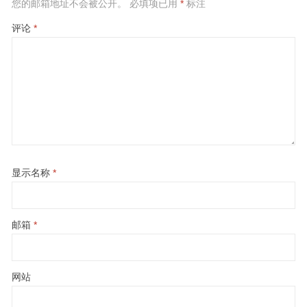
您的邮箱地址不会被公开。
必填项已用
*
标注
评论
*
显示名称
*
邮箱
*
网站