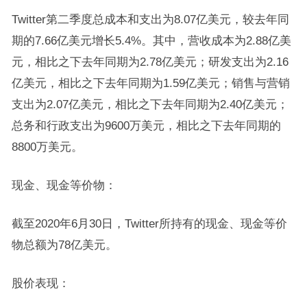
Twitter第二季度总成本和支出为8.07亿美元，较去年同
期的7.66亿美元增长5.4%。其中，营收成本为2.88亿美
元，相比之下去年同期为2.78亿美元；研发支出为2.16
亿美元，相比之下去年同期为1.59亿美元；销售与营销
支出为2.07亿美元，相比之下去年同期为2.40亿美元；
总务和行政支出为9600万美元，相比之下去年同期的
8800万美元。
现金、现金等价物：
截至2020年6月30日，Twitter所持有的现金、现金等价
物总额为78亿美元。
股价表现：