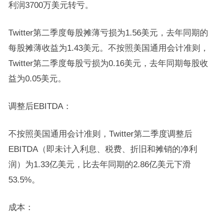
利润3700万美元转亏。
Twitter第二季度每股摊薄亏损为1.56美元，去年同期的
每股摊薄收益为1.43美元。不按照美国通用会计准则，
Twitter第二季度每股亏损为0.16美元，去年同期每股收
益为0.05美元。
调整后EBITDA：
不按照美国通用会计准则，Twitter第二季度调整后
EBITDA（即未计入利息、税费、折旧和摊销的净利
润）为1.33亿美元，比去年同期的2.86亿美元下滑
53.5%。
成本：