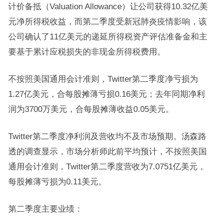
计价备抵（Valuation Allowance）让公司获得10.32亿美
元净所得税收益，而第二季度受新冠肺炎疫情影响，该
公司确认了11亿美元的递延所得税资产评估准备金和主
要基于累计应税损失的非现金所得税费用。
不按照美国通用会计准则，Twitter第二季度净亏损为
1.27亿美元，合每股摊薄亏损0.16美元；去年同期净利
润为3700万美元，合每股摊薄收益0.05美元。
Twitter第二季度净利润及营收均不及市场预期。汤森路
透的调查显示，市场分析师此前平均预计，不按照美国
通用会计准则，Twitter第二季度营收为7.0751亿美元，
每股摊薄亏损为0.11美元。
第二季度主要业绩：