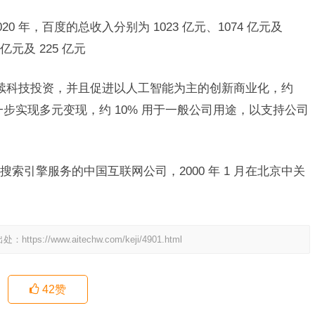
2020 年，百度的总收入分别为 1023 亿元、1074 亿元及
亿元及 225 亿元
于持续科技投资，并且促进以人工智能为主的创新商业化，约
一步实现多元变现，约 10% 用于一般公司用途，以支持公司
索引擎服务的中国互联网公司，2000 年 1 月在北京中关
出处：
https://www.aitechw.com/keji/4901.html
42
赞