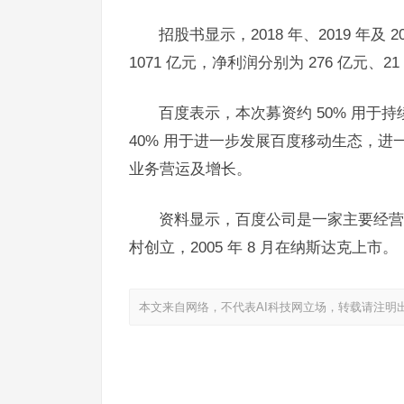
招股书显示，2018 年、2019 年及 
1071 亿元，净利润分别为 276 亿元、21 
百度表示，本次募资约 50% 用
40% 用于进一步发展百度移动生态，进
业务营运及增长。
资料显示，百度公司是一家主要经营搜
村创立，2005 年 8 月在纳斯达克上市。
本文来自网络，不代表AI科技网立场，转载请注明