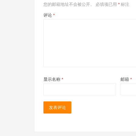
您的邮箱地址不会被公开。
必填项已用
*
标注
评论
*
显示名称
*
邮箱
*