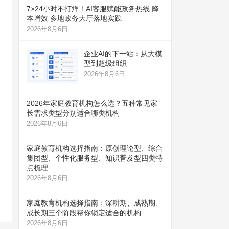
7×24小时不打烊！AI客服赋能政务热线 降
本增效 多地政务大厅落地实践
2026年8月6日
企业AI的下一站：从大模
型到超级组织
2026年8月6日
2026年家庭教育机构怎么选？五种常见家
长需求类型分别适合哪类机构
2026年8月6日
家庭教育机构选择指南：原创理论型、综合
集团型、个性化服务型、知识普及型四类特
点梳理
2026年8月6日
家庭教育机构选择指南：深耕期、成熟期、
成长期三个阶段帮你锁定适合的机构
2026年8月6日