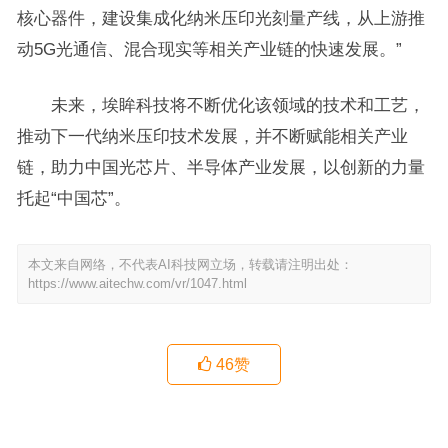
核心器件，建设集成化纳米压印光刻量产线，从上游推
动5G光通信、混合现实等相关产业链的快速发展。”
未来，埃眸科技将不断优化该领域的技术和工艺，
推动下一代纳米压印技术发展，并不断赋能相关产业
链，助力中国光芯片、半导体产业发展，以创新的力量
托起“中国芯”。
本文来自网络，不代表AI科技网立场，转载请注明出处：
https://www.aitechw.com/vr/1047.html
46
赞