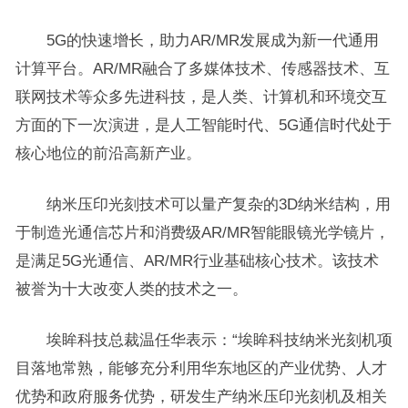
5G的快速增长，助力AR/MR发展成为新一代通用
计算平台。AR/MR融合了多媒体技术、传感器技术、互
联网技术等众多先进科技，是人类、计算机和环境交互
方面的下一次演进，是人工智能时代、5G通信时代处于
核心地位的前沿高新产业。
纳米压印光刻技术可以量产复杂的3D纳米结构，用
于制造光通信芯片和消费级AR/MR智能眼镜光学镜片，
是满足5G光通信、AR/MR行业基础核心技术。该技术
被誉为十大改变人类的技术之一。
埃眸科技总裁温任华表示：“埃眸科技纳米光刻机项
目落地常熟，能够充分利用华东地区的产业优势、人才
优势和政府服务优势，研发生产纳米压印光刻机及相关