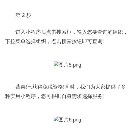
第 2 步
进入小程序后点击搜索框，输入您要查询的组织，
下拉菜单选择组织，点击搜索按钮即可查询!
恭喜!已获得免税资格!同时，我们为大家提供了多
种实用小程序，您可根据自身需求选择服务!