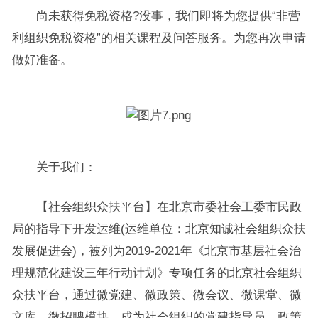
尚未获得免税资格?没事，我们即将为您提供“非营
利组织免税资格”的相关课程及问答服务。为您再次申请
做好准备。
关于我们：
【社会组织众扶平台】在北京市委社会工委市民政
局的指导下开发运维(运维单位：北京知诚社会组织众扶
发展促进会)，被列为2019-2021年《北京市基层社会治
理规范化建设三年行动计划》专项任务的北京社会组织
众扶平台，通过微党建、微政策、微会议、微课堂、微
文库、微招聘模块，成为社会组织的党建指导员、政策