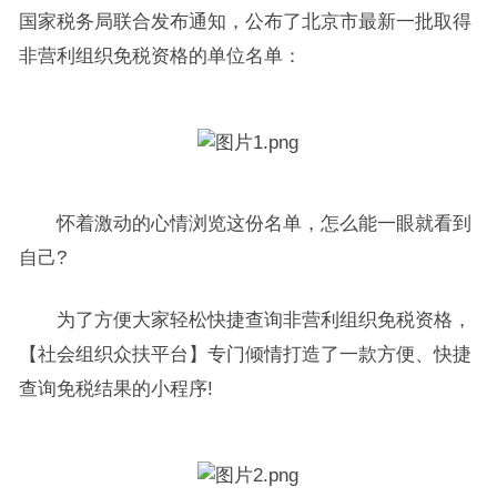
国家税务局联合发布通知，公布了北京市最新一批取得
非营利组织免税资格的单位名单：
怀着激动的心情浏览这份名单，怎么能一眼就看到
自己?
为了方便大家轻松快捷查询非营利组织免税资格，
【社会组织众扶平台】专门倾情打造了一款方便、快捷
查询免税结果的小程序!