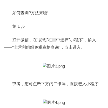
如何查询?方法来喽!
第 1 步
打开微信，在“发现”栏目中选择”小程序“，输入
——“非营利组织免税资格查询”，点击进入。
或者，您可点击下方的二维码，直接进入小程序!