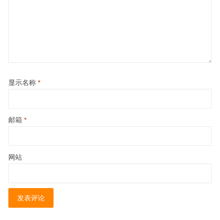
显示名称
*
邮箱
*
网站