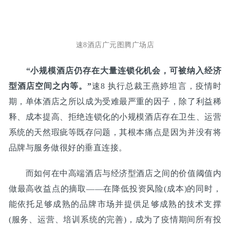
速8酒店广元图腾广场店
“小规模酒店仍存在大量连锁化机会，可被纳入经济
型酒店空间之内等。”
速8 执行总裁王燕婷坦言，疫情时
期，单体酒店之所以成为受难最严重的因子，除了利益稀
释、成本提高、拒绝连锁化的小规模酒店存在卫生、运营
系统的天然瑕疵等既存问题，其根本痛点是因为并没有将
品牌与服务做很好的垂直连接。
而如何在中高端酒店与经济型酒店之间的价值阈值内
做最高收益点的摘取——在降低投资风险(成本)的同时，
能依托足够成熟的品牌市场并提供足够成熟的技术支撑
(服务、运营、培训系统的完善)，成为了疫情期间所有投