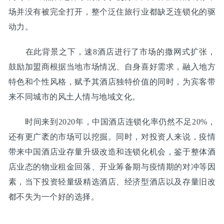
场并没有被完全打开，整个泛住旅行业都缺乏连锁化的驱
动力。
在此背景之下，速8酒店进行了市场的撒网式扩张，
鼓励加盟商根据当地市场情况、自身喜好需求，融入地方
特色和个性风格，赋予其酒店独特价值的同时，为宾客带
来不同城市的风土人情与地域文化。
时间来到2020年，中国酒店连锁化率仍然不足20%，
还有更广袤的市场可以挖掘。同时，对投资人来说，疫情
带来中国酒店业存量升级改造和连锁化机会，鉴于整体酒
店业态的物业租金回落、开业筹备期与疫情期的对冲等因
素，当下投资轻量级精选酒店、经济型酒店以及存量旧改
都不失为一个好的选择。