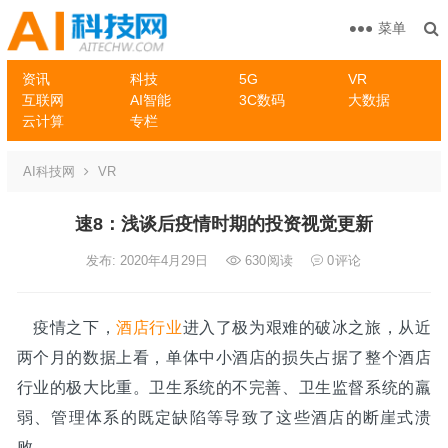
菜单
资讯
科技
5G
VR
互联网
AI智能
3C数码
大数据
云计算
专栏
AI科技网
VR
速8：浅谈后疫情时期的投资视觉更新
发布: 2020年4月29日
630
阅读
0
评论
疫情之下，
酒店行业
进入了极为艰难的破冰之旅，从近
两个月的数据上看，单体中小酒店的损失占据了整个酒店
行业的极大比重。卫生系统的不完善、卫生监督系统的羸
弱、管理体系的既定缺陷等导致了这些酒店的断崖式溃
败。