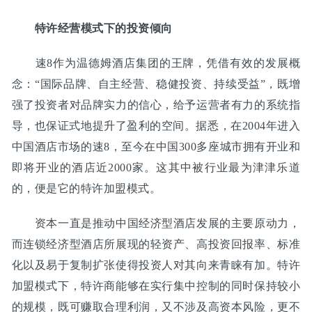
特许经营模式下的投资倾向
速8作为温德姆酒店集团的王牌，凭借有效的发展概
念：“国际品牌、自主经营、稳健投资、持续受益”，既增
强了投资者对品牌实力的信心，给予运营者有力的系统指
导，也保证式地提升了盈利的空间。据悉，在2004年进入
中国酒店市场的速8，至今在中国300多座城市拥有开业和
即将开业的酒店近2000家。这其中被行业最为津津乐道
的，便是它的特许加盟模式。
资本一直是推动中国经济型酒店发展的主要原动力，
而连锁经济型酒店所展现的轻资产、高投资回报率、标准
化以及易于复制扩张使得投资人对其向来青睐有加。特许
加盟模式下，特许商能够在实行集中控制的同时保持较小
的规模，既可赚取合理利润，又不涉及高资本风险，更不