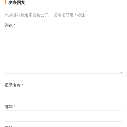
发表回复
您的邮箱地址不会被公开。
必填项已用
*
标注
评论
*
显示名称
*
邮箱
*