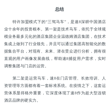
总结
特许加盟模式下的“三驾马车”，是速8深耕中国酒店
业十余年的投资根本。第一架是技术马车，依托于全球规
模业务最多元化的酒店集团企业温德姆酒店集团，在技术
集成上做到了行业领先，并且可以通过集团高智能化的数
据集合平台，对现有、未来、潜在受众进行分析，拥有很
直观的用户画像发展曲线，帮助速8捕捉用户需求，实时
调整集团与门店的运营。
第二架是运营马车，速8在门店管理、长效培训、人
资管理等方面都有着一套标准系统。在疫情之下，这套运
营体系显得格外重要，它深度体现了速8作为超大型连锁
酒店品牌的硬实力。