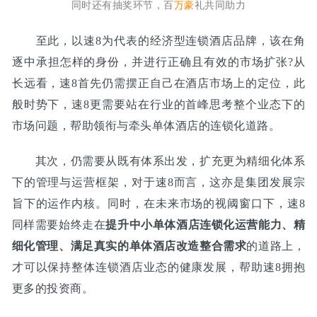
同时还有抽奖环节，百
万豪
礼共同助力
至此，以速8为代表的经济型连锁酒店品牌，该在角
逐中承担怎样的身份，并进行正确且有效的市场扩张?从
长远看，速8首先仍需摆正自己在酒店市场上的定位，此
般时势下，速8更需要站在行业的首峰思考整个业态下的
市场问题，帮助领衔与牵头单体酒店的连锁化道路。
其次，仍需要从既有体系出发，扩充更为精细化体系
下的管理与运营框架，对于速8而言，这亦是集团发展宗
旨下的运作内核。同时，在未来市场的视阈窗口下，速8
同样需要始终走在
提升中小单体酒店连锁化运营能力、精
细化管理、满足真实的单体酒店改造整合需求
的道路上，
才可以保持整体连锁酒店业态的健康发展，帮助速8拥抱
更多的投资商。