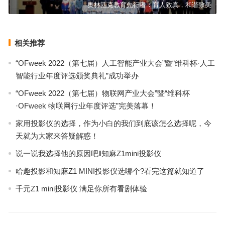
奥林匹克教育先行者：育人致真，和谐致美
相关推荐
“OFweek 2022（第七届）人工智能产业大会”暨“维科杯·人工
智能行业年度评选颁奖典礼”成功举办
“OFweek 2022（第七届）物联网产业大会”暨“维科杯
·OFweek 物联网行业年度评选”完美落幕！
家用投影仪的选择，作为小白的我们到底该怎么选择呢，今
天就为大家来答疑解惑！
说一说我选择他的原因吧‖知麻Z1mini投影仪
哈趣投影和知麻Z1 MINI投影仪选哪个?看完这篇就知道了
千元Z1 mini投影仪 满足你所有看剧体验