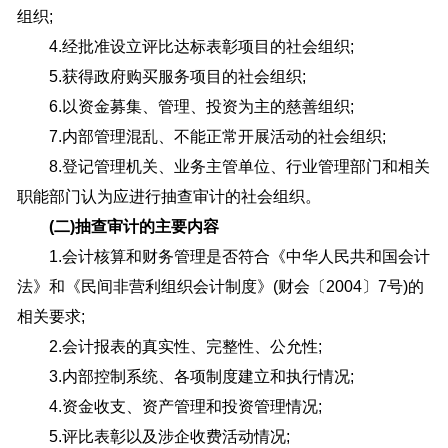
组织;
4.经批准设立评比达标表彰项目的社会组织;
5.获得政府购买服务项目的社会组织;
6.以资金募集、管理、投资为主的慈善组织;
7.内部管理混乱、不能正常开展活动的社会组织;
8.登记管理机关、业务主管单位、行业管理部门和相关
职能部门认为应进行抽查审计的社会组织。
(二)抽查审计的主要内容
1.会计核算和财务管理是否符合《中华人民共和国会计
法》和《民间非营利组织会计制度》(财会〔2004〕7号)的
相关要求;
2.会计报表的真实性、完整性、公允性;
3.内部控制系统、各项制度建立和执行情况;
4.资金收支、资产管理和投资管理情况;
5.评比表彰以及涉企收费活动情况;