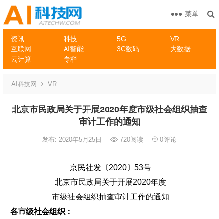
菜单
资讯
科技
5G
VR
互联网
AI智能
3C数码
大数据
云计算
专栏
AI科技网
VR
北京市民政局关于开展2020年度市级社会组织抽查
审计工作的通知
发布: 2020年5月25日
720
阅读
0
评论
京民社发〔2020〕53号
北京市民政局关于开展2020年度
市级社会组织抽查审计工作的通知
各市级社会组织：