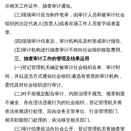
示相关工作证件、抽查审计通知。
(三)现场审计应当制作笔录，由审计人员和被审计社会
组织的法定代表人(负责人)或者在场工作人员签字或者盖
章。
(四)现场审计结束后，审计机构应及时形成审计报告。
(五)审计机构进行抽查审计不得向社会组织收取费用。
三、抽查审计工作的管理及结果运用
(一)登记管理机关确定被审计社会组织名单、审计时
间，并以适当方式通知社会组织;遴选有资质的审计机构，
委托其对社会组织进行审计。
(二)对不按规定配合审计、内部治理不规范、规章制度
不健全、存在违法违规行为的社会组织，登记管理机关将
依法依规进行处理。应由业务主管单位、行业管理部门、
相关职能部门处理的，依法移交相关部门。
(三)审计结果依法向社会公开。登记管理机关将抽查审