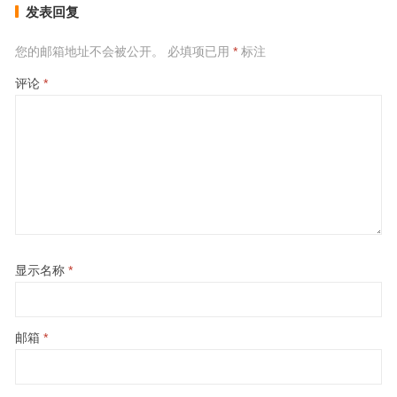
发表回复
您的邮箱地址不会被公开。
必填项已用
*
标注
评论
*
显示名称
*
邮箱
*