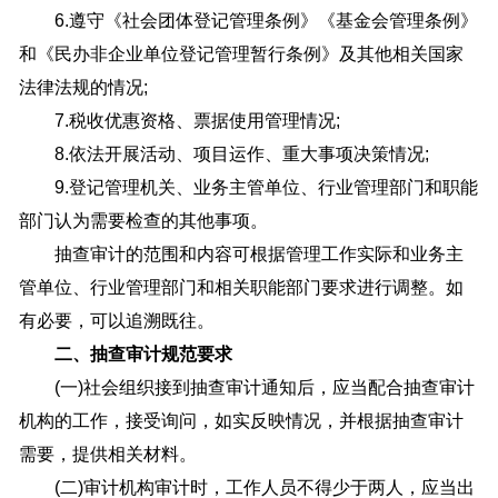
6.遵守《社会团体登记管理条例》《基金会管理条例》
和《民办非企业单位登记管理暂行条例》及其他相关国家
法律法规的情况;
7.税收优惠资格、票据使用管理情况;
8.依法开展活动、项目运作、重大事项决策情况;
9.登记管理机关、业务主管单位、行业管理部门和职能
部门认为需要检查的其他事项。
抽查审计的范围和内容可根据管理工作实际和业务主
管单位、行业管理部门和相关职能部门要求进行调整。如
有必要，可以追溯既往。
二、抽查审计规范要求
(一)社会组织接到抽查审计通知后，应当配合抽查审计
机构的工作，接受询问，如实反映情况，并根据抽查审计
需要，提供相关材料。
(二)审计机构审计时，工作人员不得少于两人，应当出