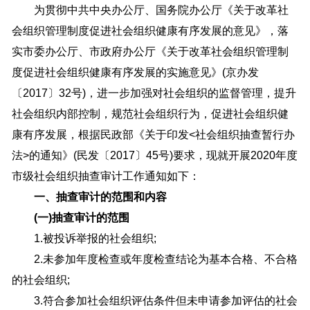
为贯彻中共中央办公厅、国务院办公厅《关于改革社
会组织管理制度促进社会组织健康有序发展的意见》，落
实市委办公厅、市政府办公厅《关于改革社会组织管理制
度促进社会组织健康有序发展的实施意见》(京办发
〔2017〕32号)，进一步加强对社会组织的监督管理，提升
社会组织内部控制，规范社会组织行为，促进社会组织健
康有序发展，根据民政部《关于印发<社会组织抽查暂行办
法>的通知》(民发〔2017〕45号)要求，现就开展2020年度
市级社会组织抽查审计工作通知如下：
一、抽查审计的范围和内容
(一)抽查审计的范围
1.被投诉举报的社会组织;
2.未参加年度检查或年度检查结论为基本合格、不合格
的社会组织;
3.符合参加社会组织评估条件但未申请参加评估的社会