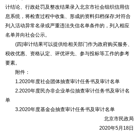
计结论、行政处罚及整改结果录入北京市社会组织信用信
息系统，将检查过程中收集、形成的资料归档保存;对符合
列入活动异常名录或严重违法失信名单条件的，列入相应
名单并向社会公示。
(四)审计结果可以提供给相关部门作为政府购买服务、
税收优惠、资格认定、评优评先、参与投标等工作的参考
要素。
附件：
1.2020年度社会团体抽查审计任务书及审计名单
2.2020年度民办非企业单位抽查审计任务书及审计名
单
3.2020年度基金会抽查审计任务书及审计名单
北京市民政局
2020年5月18日