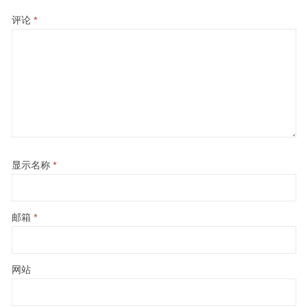
评论
*
显示名称
*
邮箱
*
网站