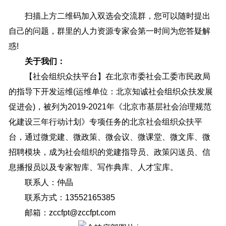
扫描上方二维码加入双选会交流群，您可以随时提出
自己的问题，群里的人力资源专家会第一时间为您答疑解
惑!
关于我们：
【社会组织众扶平台】在北京市委社会工委市民政局
的指导下开发运维(运维单位：北京知诚社会组织众扶发展
促进会)，被列为2019-2021年《北京市基层社会治理规范
化建设三年行动计划》专项任务的北京社会组织众扶平
台，通过微党建、微政策、微会议、微课堂、微文库、微
招聘模块，成为社会组织的党建指导员、政策闪送员、信
息播报员以及专家智库、写作典库、人才宝库。
联系人：仲晶
联系方式：13552165385
邮箱：zccfpt@zccfpt.com