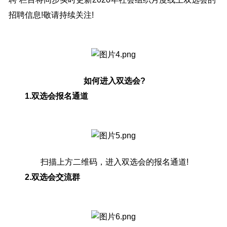
招聘信息!敬请持续关注!
如何进入双选会?
1.双选会报名通道
扫描上方二维码，进入双选会的报名通道!
2.双选会交流群