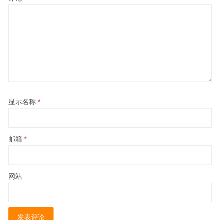
显示名称
*
邮箱
*
网站