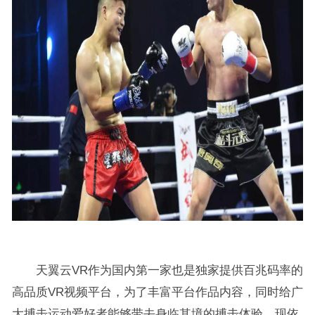
天翼云VR作为国内第一家也是独家提供百兆码率的
高品质VR视频平台，为了丰富平台作品内容，同时给广
大搏击运动爱好者能够带去身临其境的搏击体验，现依