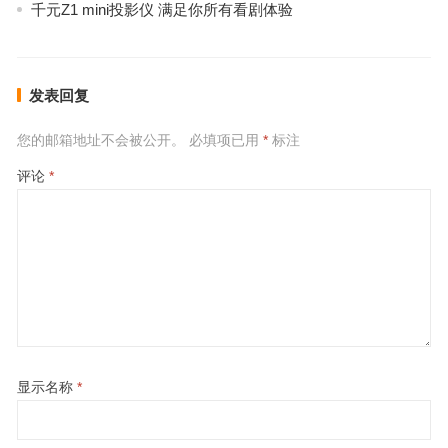
千元Z1 mini投影仪 满足你所有看剧体验
发表回复
您的邮箱地址不会被公开。
必填项已用
*
标注
评论
*
显示名称
*