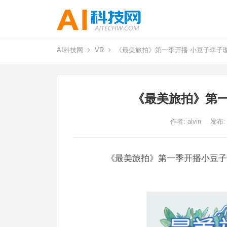
AI科技网
VR
《最美旅拍》第一季开播 小豆子李子
《最美旅拍》第一
作者:
alvin
发布:
《最美旅拍》第一季开播小豆子