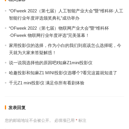
“OFweek 2022（第七届）人工智能产业大会”暨“维科杯·人工
智能行业年度评选颁奖典礼”成功举办
“OFweek 2022（第七届）物联网产业大会”暨“维科杯
·OFweek 物联网行业年度评选”完美落幕！
家用投影仪的选择，作为小白的我们到底该怎么选择呢，今
天就为大家来答疑解惑！
说一说我选择他的原因吧‖知麻Z1mini投影仪
哈趣投影和知麻Z1 MINI投影仪选哪个?看完这篇就知道了
千元Z1 mini投影仪 满足你所有看剧体验
发表回复
您的邮箱地址不会被公开。
必填项已用
*
标注