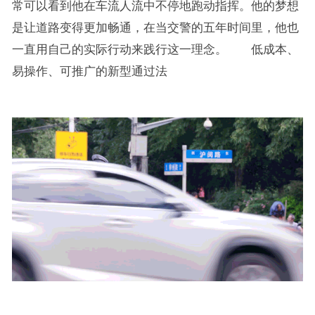
常可以看到他在车流人流中不停地跑动指挥。他的梦想
是让道路变得更加畅通，在当交警的五年时间里，他也
一直用自己的实际行动来践行这一理念。 低成本、
易操作、可推广的新型通过法