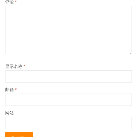
评论
*
显示名称
*
邮箱
*
网站