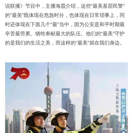
说联播》节目中，主播海霞介绍，这些“最美基层民警”
的“最美”既体现在危急时分，也体现在日常琐事上，同
时还体现在下面几个“最”当中，因为公安是和平时期最
辛苦最劳累、牺牲奉献最大的队伍。他们的“最美”守护
的是我们的生活之美，而这样的“最美”就在我们身边。