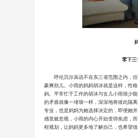
妈妈
零下三十
呼伦贝尔虽说不在东三省范围之内，但临
豪爽劲儿。小雨的妈妈胡冰就是这样，性格
妈。平常忙于工作的胡冰与女儿小雨很少能
的矛盾就像一堵墙一样，深深地将彼此隔离
专业，也是妈妈为她选择决定的，即便她并不
感觉被忽视，小雨的内心开始变得焦虑，所
程规划，让妈妈更多地了解自己，也希望借