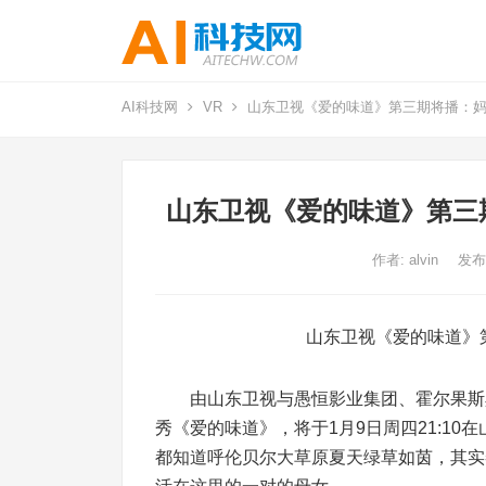
AI科技网
VR
山东卫视《爱的味道》第三期将播：妈
山东卫视《爱的味道》第三
作者:
alvin
发布
山东卫视《爱的味道》第
由山东卫视与愚恒影业集团、霍尔果斯黑
秀《爱的味道》，将于1月9日周四21:1
都知道呼伦贝尔大草原夏天绿草如茵，其实