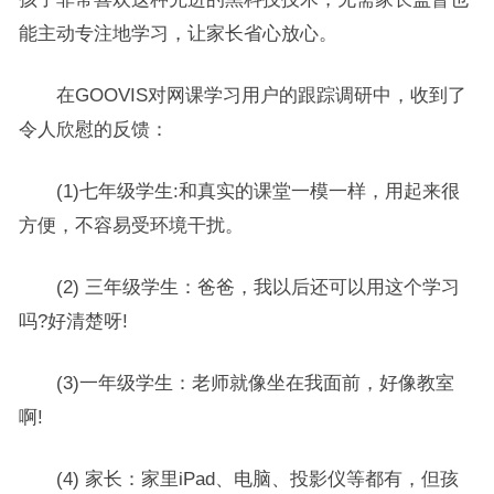
能主动专注地学习，让家长省心放心。
在GOOVIS对网课学习用户的跟踪调研中，收到了
令人欣慰的反馈：
(1)七年级学生:和真实的课堂一模一样，用起来很
方便，不容易受环境干扰。
(2) 三年级学生：爸爸，我以后还可以用这个学习
吗?好清楚呀!
(3)一年级学生：老师就像坐在我面前，好像教室
啊!
(4) 家长：家里iPad、电脑、投影仪等都有，但孩