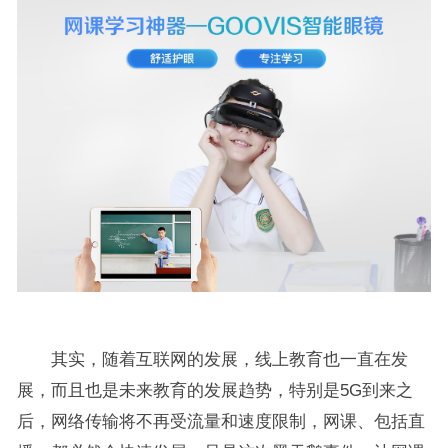
其实，随着互联网的发展，线上教育也一直在发
展，而且也是未来教育的发展趋势，特别是5G到来之
后，网络传输将不再受流量和速度限制，网课、包括直