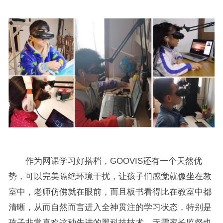
作为网课学习好搭档，GOOVIS还有一个天然优
势，可以完美隔绝环境干扰，让孩子们感觉就像坐在教
室中，老师仿佛就在眼前，而且板书看得比在教室中都
清晰，从而自然而言进入全神贯注的学习状态，特别是
孩子非常喜欢这种先进的黑科技技术，无需家长监督也