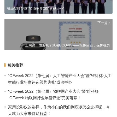
绿城管理荣膺“2019年度CSR贡献企业”
下一篇
上网课，怕近视？就用GOOVIS——模拟望远，保护视力
相关推荐
“OFweek 2022（第七届）人工智能产业大会”暨“维科杯·人工
智能行业年度评选颁奖典礼”成功举办
“OFweek 2022（第七届）物联网产业大会”暨“维科杯
·OFweek 物联网行业年度评选”完美落幕！
家用投影仪的选择，作为小白的我们到底该怎么选择呢，今
天就为大家来答疑解惑！