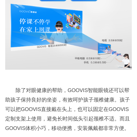
除了对眼健康的帮助，GOOVIS智能眼镜还可以帮
助孩子保持良好的坐姿，有效呵护孩子颈椎健康。孩子
可以把GOOVIS直接戴在头上，也可以固定在GOOVIS
定制支架上使用，避免长时间低头引起颈椎不适。而且
GOOVIS体积小巧，移动便携，安装佩戴都非常方便。