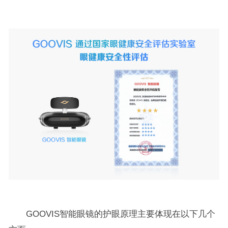
GOOVIS智能眼镜的护眼原理主要体现在以下几个