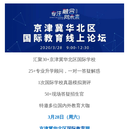
汇聚30+京津冀华北区国际学校
25+专业升学顾问，一对一答疑解惑
1次国际学校真题模拟测评
50+现场答疑招生官
特邀多位国内外教育大咖
3月28日（周六）
京津冀华北区
国际教育
网