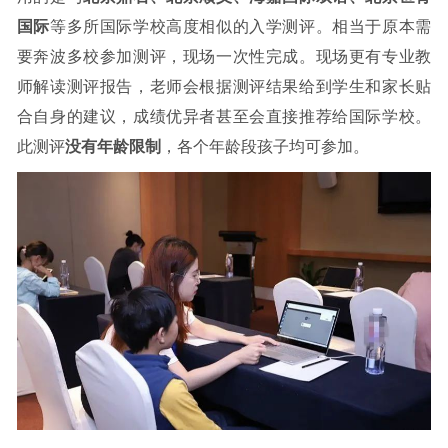
国际
等多所国际学校高度相似的入学测评。相当于原本需
要奔波多校参加测评，现场一次性完成。现场更有专业教
师解读测评报告，老师会根据测评结果给到学生和家长贴
合自身的建议，成绩优异者甚至会直接推荐给国际学校。
此测评
没有年龄限制
，各个年龄段孩子均可参加。