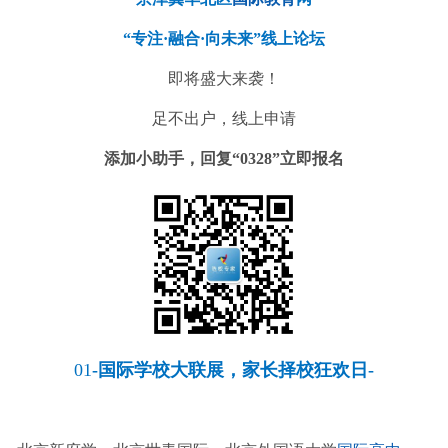
“专注·融合·向未来”线上论坛
即将盛大来袭！
足不出户，线上申请
添加小助手，回复“0328”立即报名
01
-国际学校大联展，家长择校狂欢日-