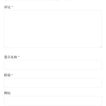
评论
*
显示名称
*
邮箱
*
网站