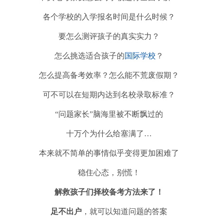
各个学校的入学报名时间是什么时候？
要怎么测评孩子的真实实力？
怎么挑选适合孩子的
国际学校
？
怎么提高备考效率？怎么能不荒废假期？
可不可以在短期内达到名校录取标准？
“问题家长”脑海里被不断飘过的
十万个为什么给塞满了…
本来就不简单的事情似乎变得更加困难了
稳住心态，别慌！
解救孩子们择校备考方法来了！
足不出户
，就可以知道问题的答案