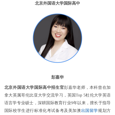
北京外国语大学国际高中
彭嘉华
北京外国语大学国际高中招生官
彭嘉华老师，本科曾在加
拿大英属哥伦比亚大学交流学习，英国Top 5杜伦大学英语
语言学专业硕士，深耕国际教育行业9年以来，擅长于指导
国际校学生进行标准化考试备考及美加澳
出国留学
规划方