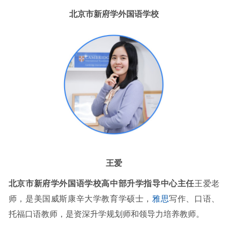
北京市新府学外国语学校
王爱
北京市新府学外国语学校高中部升学指导中心主任
王爱老
师，是美国威斯康辛大学教育学硕士，
雅思
写作、口语、
托福口语教师，是资深升学规划师和领导力培养教师。