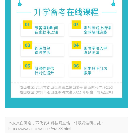
本文来自网络，不代表AI科技网立场，转载请注明出处：
https://www.aitechw.com/vr/983.html