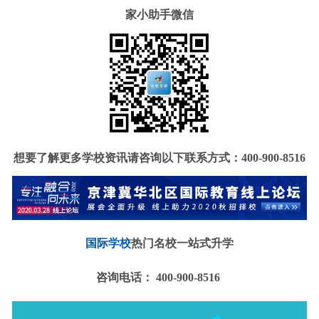
家小助手微信
想要了解更多学校资讯请咨询以下联系方式：
400-900-8516
国际学校
热门名校一站式升学
咨询电话： 400-900-8516