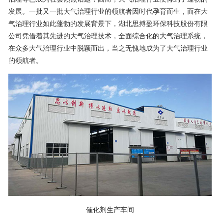
发展。一批又一批大气治理行业的领航者因时代孕育而生，而在大
气治理行业如此蓬勃的发展背景下，湖北思搏盈环保科技股份有限
公司凭借着其先进的大气治理技术，全面综合化的大气治理系统，
在众多大气治理行业中脱颖而出，当之无愧地成为了大气治理行业
的领航者。
催化剂生产车间