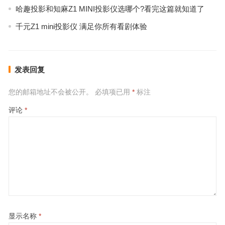
哈趣投影和知麻Z1 MINI投影仪选哪个?看完这篇就知道了
千元Z1 mini投影仪 满足你所有看剧体验
发表回复
您的邮箱地址不会被公开。
必填项已用
*
标注
评论
*
显示名称
*