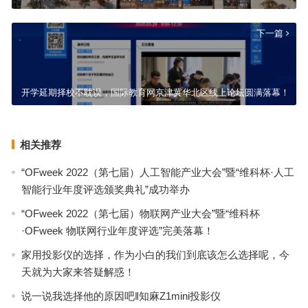
下一篇
开学延期择校不耽误，国际教育网京津冀华北区线上论坛圆满落幕！
相关推荐
“OFweek 2022（第七届）人工智能产业大会”暨“维科杯·人工
智能行业年度评选颁奖典礼”成功举办
“OFweek 2022（第七届）物联网产业大会”暨“维科杯
·OFweek 物联网行业年度评选”完美落幕！
家用投影仪的选择，作为小白的我们到底该怎么选择呢，今
天就为大家来答疑解惑！
说一说我选择他的原因吧‖知麻Z1mini投影仪