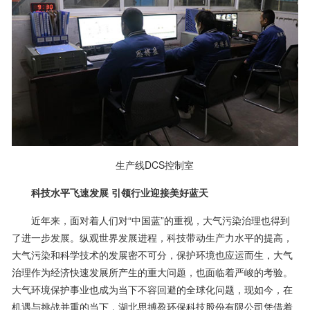
生产线DCS控制室
科技水平飞速发展 引领行业迎接美好蓝天
近年来，面对着人们对“中国蓝”的重视，大气污染治理也得到
了进一步发展。纵观世界发展进程，科技带动生产力水平的提高，
大气污染和科学技术的发展密不可分，保护环境也应运而生，大气
治理作为经济快速发展所产生的重大问题，也面临着严峻的考验。
大气环境保护事业也成为当下不容回避的全球化问题，现如今，在
机遇与挑战并重的当下，湖北思搏盈环保科技股份有限公司凭借着