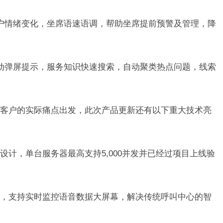
情绪变化，坐席语速语调，帮助坐席提前预警及管理，降
弹屏提示，服务知识快速搜索，自动聚类热点问题，线索
户的实际痛点出发，此次产品更新还有以下重大技术亮
，单台服务器最高支持5,000并发并已经过项目上线验
支持实时监控语音数据大屏幕，解决传统呼叫中心的智