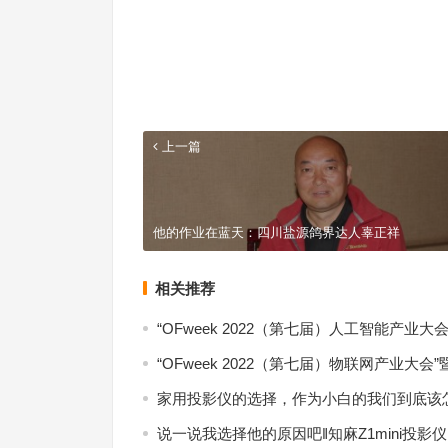
上一篇
他的作业在蓝天：四川盐源鸽界达人辜正祥
相关推荐
“OFweek 2022（第七届）人工智能产业
“OFweek 2022（第七届）物联网产业大会
家用投影仪的选择，作为小白的我们到底该
说一说我选择他的原因吧‖知麻Z1mini投影仪