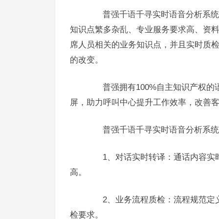
普强千语千寻实时语音分析系统 (H
知识点繁多杂乱、专业服务要求高、资
席人员相关的业务知识点，并且实时质
的改变。
普强拥有100%自主知识产权的
屏，助力呼叫中心提升工作效率，改善
普强千语千寻实时语音分析系统
1、对话实时转译：通话内容实时
高。
2、业务流程质检：流程规范定义
检要求。