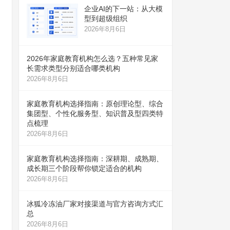
企业AI的下一站：从大模
型到超级组织
2026年8月6日
2026年家庭教育机构怎么选？五种常见家
长需求类型分别适合哪类机构
2026年8月6日
家庭教育机构选择指南：原创理论型、综合
集团型、个性化服务型、知识普及型四类特
点梳理
2026年8月6日
家庭教育机构选择指南：深耕期、成熟期、
成长期三个阶段帮你锁定适合的机构
2026年8月6日
冰狐冷冻油厂家对接渠道与官方咨询方式汇
总
2026年8月6日