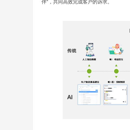
伴”，共同高效完成客户的诉求。