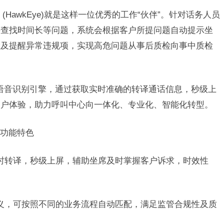
awkEye)就是这样一位优秀的工作“伙伴”。针对话务人员
料查找时间长等问题，系统会根据客户所提问题自动提示坐
检及提醒异常违规项，实现高危问题从事后质检向事中质检
语音识别引擎，通过获取实时准确的转译通话信息，秒级上
客户体验，助力呼叫中心向一体化、专业化、智能化转型。
功能特色
转译，秒级上屏，辅助坐席及时掌握客户诉求，时效性
，可按照不同的业务流程自动匹配，满足监管合规性及质