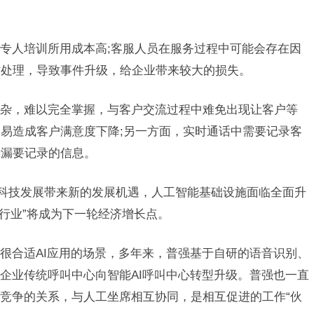
人培训所用成本高;客服人员在服务过程中可能会存在因
时处理，导致事件升级，给企业带来较大的损失。
，难以完全掌握，与客户交流过程中难免出现让客户等
易造成客户满意度下降;另一方面，实时通话中需要记录客
遗漏要记录的信息。
科技发展带来新的发展机遇，人工智能基础设施面临全面升
+行业”将成为下一轮经济增长点。
合适AI应用的场景，多年来，普强基于自研的语音识别、
助企业传统呼叫中心向智能AI呼叫中心转型升级。普强也一直
是竞争的关系，与人工坐席相互协同，是相互促进的工作“伙