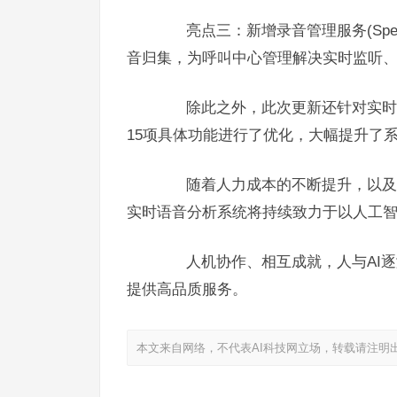
亮点三：新增录音管理服务(Speec
音归集，为呼叫中心管理解决实时监听
除此之外，此次更新还针对实时预
15项具体功能进行了优化，大幅提升了系
随着人力成本的不断提升，以及用
实时语音分析系统将持续致力于以人工
人机协作、相互成就，人与AI逐渐
提供高品质服务。
本文来自网络，不代表AI科技网立场，转载请注明