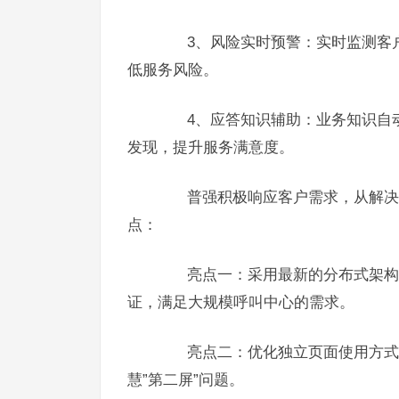
3、风险实时预警：实时监测客户
低服务风险。
4、应答知识辅助：业务知识自动
发现，提升服务满意度。
普强积极响应客户需求，从解决客
点：
亮点一：采用最新的分布式架构设计
证，满足大规模呼叫中心的需求。
亮点二：优化独立页面使用方式，
慧”第二屏”问题。