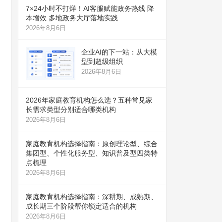
7×24小时不打烊！AI客服赋能政务热线 降
本增效 多地政务大厅落地实践
2026年8月6日
企业AI的下一站：从大模
型到超级组织
2026年8月6日
2026年家庭教育机构怎么选？五种常见家
长需求类型分别适合哪类机构
2026年8月6日
家庭教育机构选择指南：原创理论型、综合
集团型、个性化服务型、知识普及型四类特
点梳理
2026年8月6日
家庭教育机构选择指南：深耕期、成熟期、
成长期三个阶段帮你锁定适合的机构
2026年8月6日