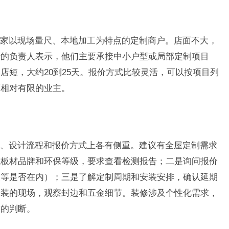
家以现场量尺、本地加工为特点的定制商户。店面不大，
待的负责人表示，他们主要承接中小户型或局部定制项目
店短，大约20到25天。报价方式比较灵活，可以按项目列
算相对有限的业主。
、设计流程和报价方式上各有侧重。建议有全屋定制需求
注板材品牌和环保等级，要求查看检测报告；二是询问报价
装等是否在内）；三是了解定制周期和安装安排，确认延期
安装的现场，观察封边和五金细节。装修涉及个性化需求，
适的判断。