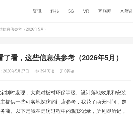
资讯
科技
5G
VR
互联网
AI智
信息供参考（2026年5月）
了看，这些信息供参考（2026年5月）
: 2026年5月27日
394
阅读
0
评论
定制时发现，大家对板材环保等级、设计落地效果和安装
业主提供一些可实地探访的门店参考，我花了两天时间，走
服务商。以下是我在走访过程中的观察记录，所见即所记，