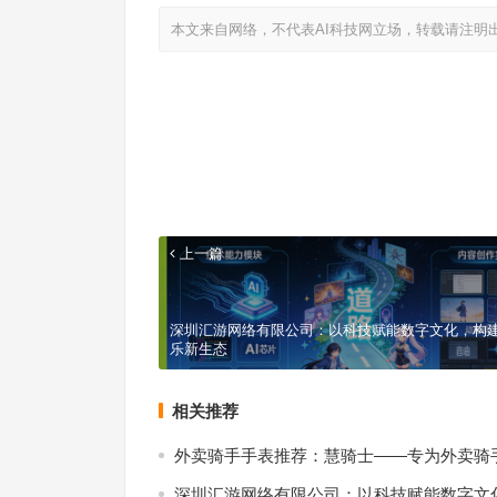
本文来自网络，不代表AI科技网立场，转载请注明
上一篇
深圳汇游网络有限公司：以科技赋能数字文化，构
乐新生态
相关推荐
外卖骑手手表推荐：慧骑士——专为外卖骑
深圳汇游网络有限公司：以科技赋能数字文