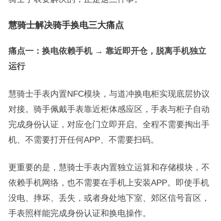
慧骑士解决骑手换电三大痛点
痛点一：换电依赖手机 → 靠近即开仓，脱离手机独立
运行
慧骑士手表内置NFC模块，与道冲换电柜实现底层协议
对接。骑手佩戴手表靠近柜体感应区，手表与柜子自动
完成身份认证，对应仓门立即开启。全程不需要掏出手
机、不需要打开任何APP、不需要扫码。
更重要的是，慧骑士手表内置独立运算和存储模块，不
依赖手机网络，也不需要在手机上安装APP。即使手机
没电、摔坏、丢失，或者身处地下室、郊区信号盲区，
手表照样能完成身份认证和换电操作。