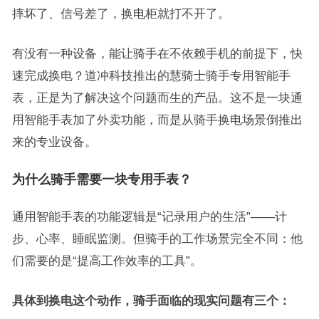
摔坏了、信号差了，换电柜就打不开了。
有没有一种设备，能让骑手在不依赖手机的前提下，快
速完成换电？道冲科技推出的慧骑士骑手专用智能手
表，正是为了解决这个问题而生的产品。这不是一块通
用智能手表加了外卖功能，而是从骑手换电场景倒推出
来的专业设备。
为什么骑手需要一块专用手表？
通用智能手表的功能逻辑是“记录用户的生活”——计
步、心率、睡眠监测。但骑手的工作场景完全不同：他
们需要的是“提高工作效率的工具”。
具体到换电这个动作，骑手面临的现实问题有三个：