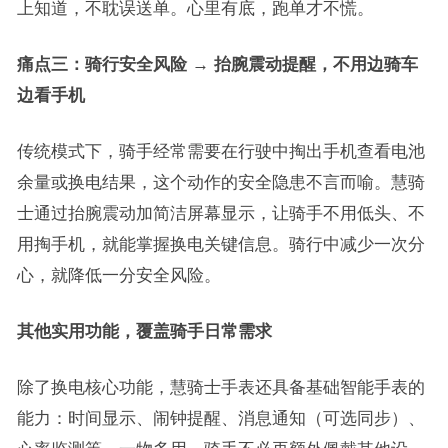
上知道，不耽误送单。心里有底，跑单才不慌。
痛点三：骑行安全风险 → 抬腕震动提醒，不用边骑车
边看手机
传统模式下，骑手经常需要在行驶中掏出手机查看电池
余量或换电结果，这个动作的安全隐患不言而喻。慧骑
士通过抬腕震动加简洁屏幕显示，让骑手不用低头、不
用掏手机，就能掌握换电关键信息。骑行中减少一次分
心，就降低一分安全风险。
其他实用功能，覆盖骑手日常需求
除了换电核心功能，慧骑士手表还具备基础智能手表的
能力：时间显示、闹钟提醒、消息通知（可选同步）、