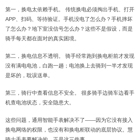
第一，换电太依赖手机。 传统换电必须掏出手机、打开
APP、扫码、等待验证。手机没电了怎么办？手机摔坏
了怎么办？地下室没信号怎么办？这些不是假设，而是
骑手每天都在面对的真实困境。
第二，换电信息不透明。 骑手经常跑到换电柜前才发现
没有满电电池，白跑一趟；电池换上去骑到一半才发现
是坏的，耽误送单。
第三，骑行中查看信息不安全。 很多骑手边骑车边看手
机查电池状态，安全隐患大。
这些问题，通用智能手表解决不了——因为它没有接入
换电网络的权限，也没有和换电柜联动的底层协议。慧
骑士手表要解决的，正是这三件事。