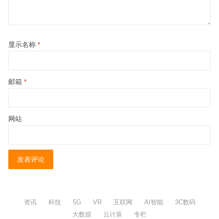
显示名称
*
邮箱
*
网站
资讯
科技
5G
VR
互联网
AI智能
3C数码
大数据
云计算
专栏