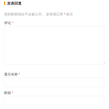
发表回复
您的邮箱地址不会被公开。
必填项已用
*
标注
评论
*
显示名称
*
邮箱
*