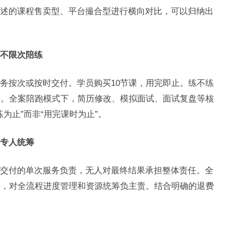
述的课程售卖型、平台撮合型进行横向对比，可以归纳出
不限次陪练
务按次或按时交付。学员购买10节课，用完即止。练不练
力。全案陪跑模式下，简历修改、模拟面试、面试复盘等核
为止”而非“用完课时为止”。
专人统筹
交付的单次服务负责，无人对最终结果承担整体责任。全
人，对全流程进度管理和资源统筹负主责。结合明确的退费