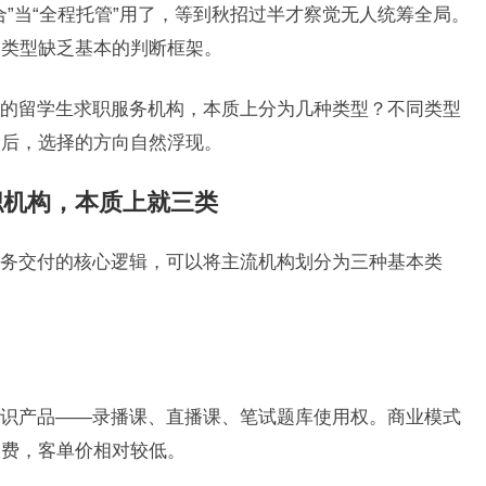
”当“全程托管”用了，等到秋招过半才察觉无人统筹全局。
构类型缺乏基本的判断框架。
的留学生求职服务机构，本质上分为几种类型？不同类型
之后，选择的方向自然浮现。
职机构，本质上就三类
务交付的核心逻辑，可以将主流机构划分为三种基本类
识产品——录播课、直播课、笔试题库使用权。商业模式
收费，客单价相对较低。