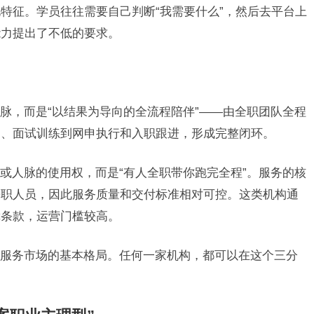
特征。学员往往需要自己判断“我需要什么”，然后去平台上
能力提出了不低的要求。
脉，而是“以结果为导向的全流程陪伴”——由全职团队全程
导、面试训练到网申执行和入职跟进，形成完整闭环。
或人脉的使用权，而是“有人全职带你跑完全程”。服务的核
兼职人员，因此服务质量和交付标准相对可控。这类机构通
障条款，运营门槛较高。
服务市场的基本格局。任何一家机构，都可以在这个三分