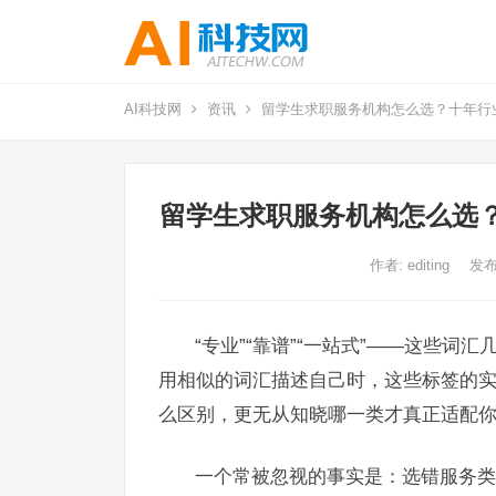
AI科技网
资讯
留学生求职服务机构怎么选？十年行
留学生求职服务机构怎么选
作者:
editing
发布
“专业”“靠谱”“一站式”——这些
用相似的词汇描述自己时，这些标签的
么区别，更无从知晓哪一类才真正适配
一个常被忽视的事实是：选错服务类型