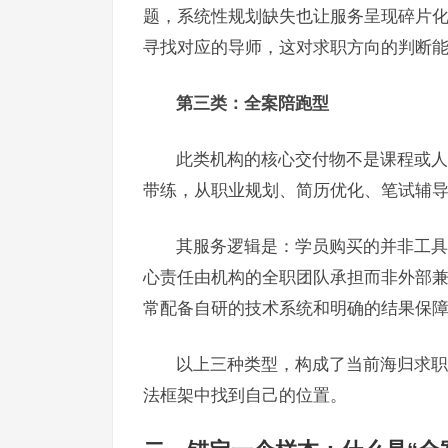
题，系统性规划缺失也让服务呈现碎片化
寻找对应的导师，这对求职方向的判断
第三类：全案陪跑型
此类机构的核心交付物不是课程或人
带练，从职业规划、简历优化、笔试辅
其服务逻辑是：学员购买的并非工具
心责任由机构的全职团队承担而非外部
常配备自研的技术系统和明确的结果保
以上三种类型，构成了当前海归求职
法框架中找到自己的位置。