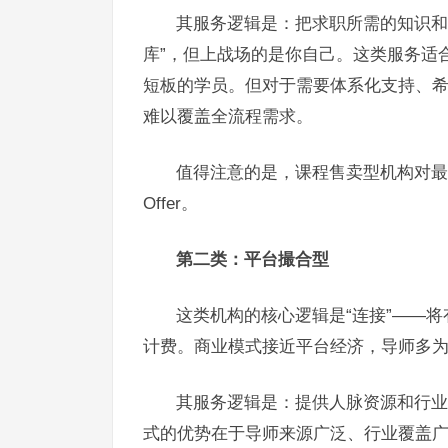
其服务逻辑是：把求职所需的知识和
库”，但上战场的是你自己。这类服务适
短板的学员。但对于需要体系化支持、
难以覆盖全流程需求。
值得注意的是，课程售卖型机构对最
Offer。
第二类：平台撮合型
这类机构的核心逻辑是“连接”——
计费。商业模式接近平台经济，导师多
其服务逻辑是：提供人脉资源和行业
式的优势在于导师来源广泛、行业覆盖